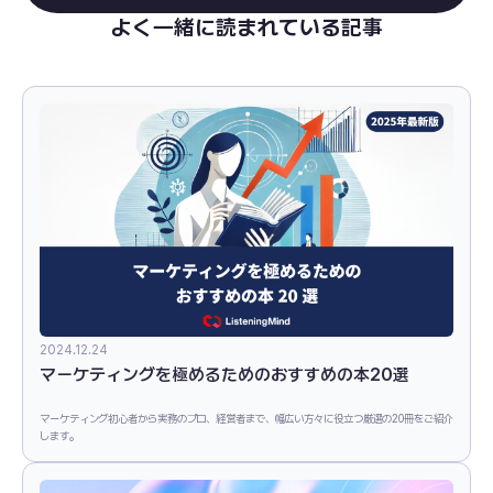
よく一緒に読まれている記事
2024.12.24
マーケティングを極めるためのおすすめの本20選
マーケティング初心者から実務のプロ、経営者まで、幅広い方々に役立つ厳選の20冊をご紹介
します。