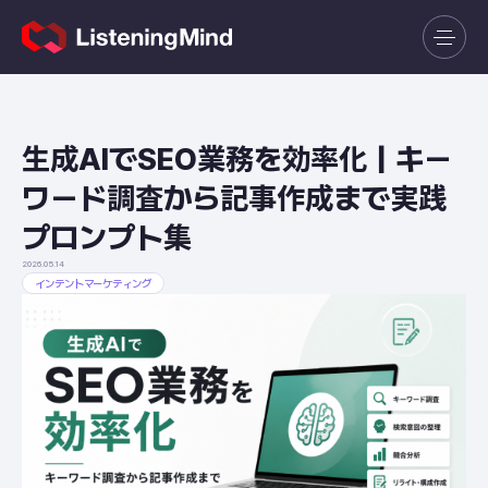
生成AIでSEO業務を効率化｜キー
ワード調査から記事作成まで実践
プロンプト集
2026.05.14
インテントマーケティング