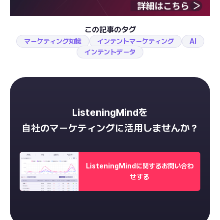
この記事のタグ
マーケティング知識
インテントマーケティング
AI
インテントデータ
ListeningMindを
自社のマーケティングに活用しませんか？
ListeningMindに関するお問い合わ
せする