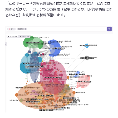
「このキーワードの検索意図を4種類に分類してください」とAIに依
頼するだけで、コンテンツの方向性（記事にするか、LP的な構成にす
るかなど）を判断する材料が整います。