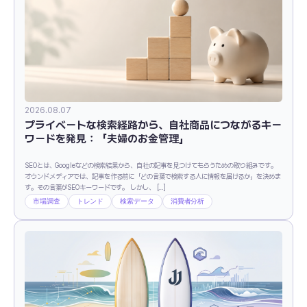
2026.08.07
プライベートな検索経路から、自社商品につながるキー
ワードを発見：「夫婦のお金管理」
SEOとは、Googleなどの検索結果から、自社の記事を見つけてもらうための取り組みです。
オウンドメディアでは、記事を作る前に「どの言葉で検索する人に情報を届けるか」を決めま
す。その言葉がSEOキーワードです。 しかし、 […]
市場調査
トレンド
検索データ
消費者分析