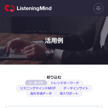
活用例
絞り込む
すべて
トレンドキーワード
リスニングマインドMCP
データインサイト
海外市場データ
導入サポート