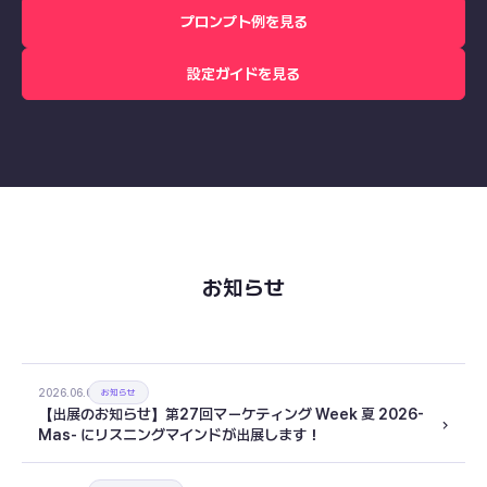
プロンプト例を見る
設定ガイドを見る
お知らせ
2026.06.02
お知らせ
【出展のお知らせ】第27回マーケティング Week 夏 2026-
Mas- にリスニングマインドが出展します！