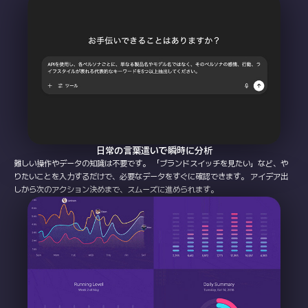
日常の言葉遣いで瞬時に分析
難しい操作やデータの知識は不要です。
「ブランドスイッチを見たい」など、や
りたいことを入力するだけで、必要なデータをすぐに確認できます。 アイデア出
しから次のアクション決めまで、スムーズに進められます。