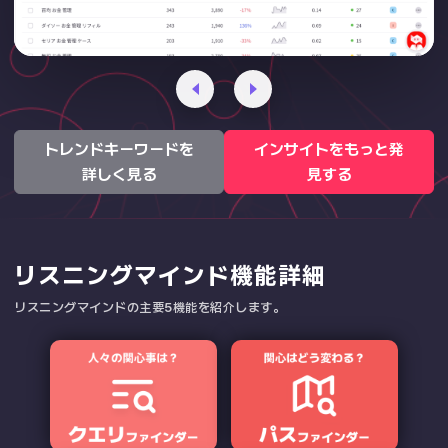
トレンドキーワードを
インサイトをもっと発
詳しく見る
見する
リスニングマインド機能詳細
リスニングマインドの主要5機能を紹介します。