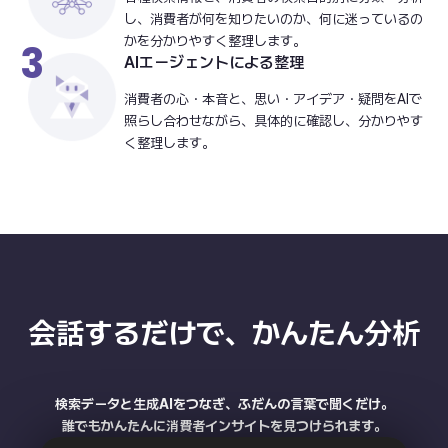
し、消費者が何を知りたいのか、何に迷っているの
かを分かりやすく整理します。
3
AIエージェントによる整理
消費者の心・本音と、思い・アイデア・疑問をAIで
照らし合わせながら、具体的に確認し、分かりやす
く整理します。
会話するだけで、かんたん分析
検索データと生成AIをつなぎ、ふだんの言葉で聞くだけ。
誰でもかんたんに消費者インサイトを見つけられます。