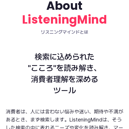
About
ListeningMind
リスニングマインドとは
検索に込められた
"こころ"を読み解き、
消費者理解を深める
ツール
消費者は、人には言わない悩みや迷い、期待や不満が
あるとき、まず検索します。
ListeningMindは、そう
した検索の中に表れるニーズや変化を読み解き、
マー