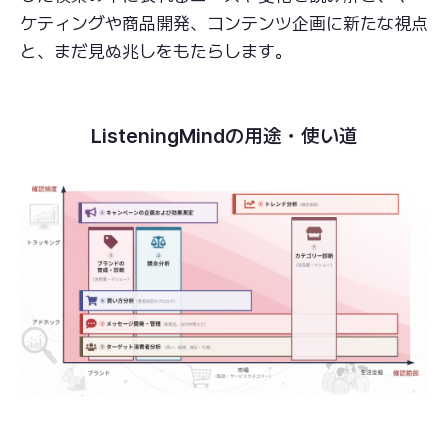
ケティングや商品開発、コンテンツ企画に新たな視点
と、まだ見ぬ兆しをもたらします。
ListeningMindの用途・使い道