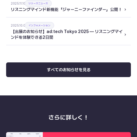
2025.11.10
リリースニュース
リスニングマインド新機能「ジャーニーファインダー」公開！
2025.10.03
インフォメーション
【出展のお知らせ】ad:tech Tokyo 2025 ― リスニングマイ
ンドを体験できる2日間
すべてのお知らせを見る
さらに詳しく！