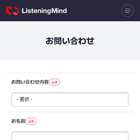
お問い合わせ
お問い合わせ内容
お名前