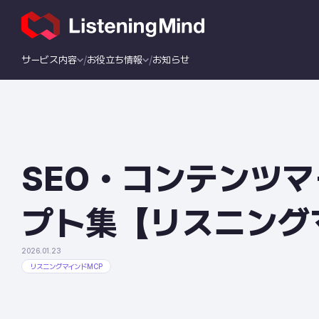
サービス内容
お役立ち情報
お知らせ
SEO・コンテンツマ
プト集【リスニング
2026.01.23
リスニングマインドMCP