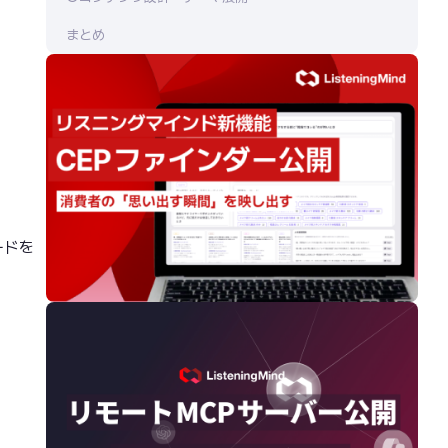
まとめ
ードを