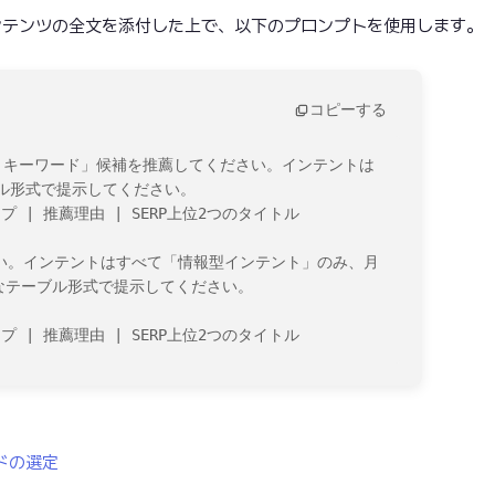
ンテンツの全文を添付した上で、以下のプロンプトを使用します。
コピーする
ットキーワード」候補を推薦してください。インテントは
形式で提示してください。

| 推薦理由 | SERP上位2つのタイトル

さい。インテントはすべて「情報型インテント」のみ、月
うなテーブル形式で提示してください。

 | 推薦理由 | SERP上位2つのタイトル
。
ードの選定