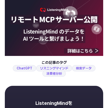
この記事のタグ
ChatGPT
リスニングマインド
検索データ
消費者分析
ListeningMindを