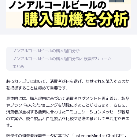
ノンアルコールビールの購入理由分析
ノンアルコールビールの購入理由分類と検索ボリューム
まとめ
あるカテゴリにおいて、消費者が何を選び、なぜそれを購入するのか
を把握することは極めて重要です。
具体的には、購入理由に基づいて消費者セグメントを再定義し、製品
やブランドのポジショニングを明確にすることができます。さらに、
消費者が重視する要素に合わせたコミュニケーションメッセージ戦略
の立案や、競合製品と自社製品を比較する際の軸としても活用できま
す。
数億件の消費者検索データに基づく「ListeningMind × ChatGPT」