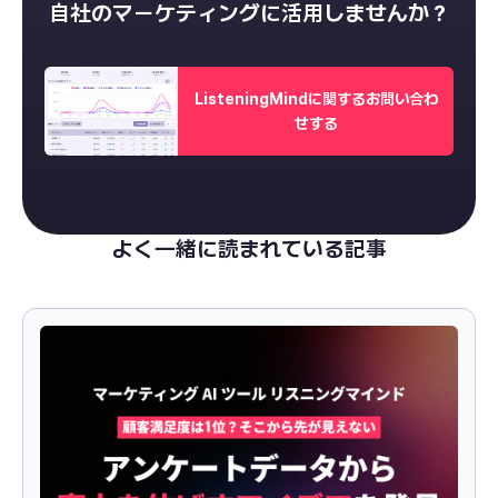
自社のマーケティングに活用しませんか？
ListeningMindに関するお問い合わ
せする
よく一緒に読まれている記事