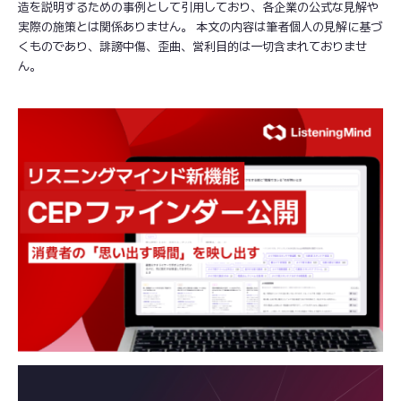
造を説明するための事例として引用しており、各企業の公式な見解や
実際の施策とは関係ありません。 本文の内容は筆者個人の見解に基づ
くものであり、誹謗中傷、歪曲、営利目的は一切含まれておりませ
ん。