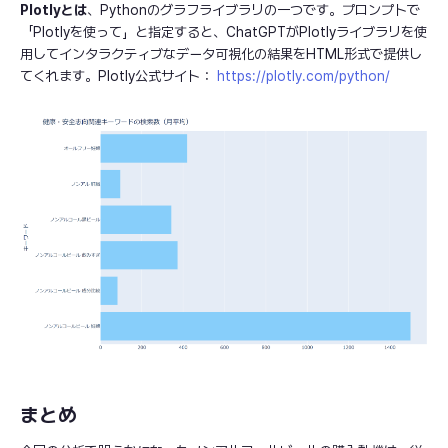
Plotlyとは
、Pythonのグラフライブラリの一つです。プロンプトで
「Plotlyを使って」と指定すると、ChatGPTがPlotlyライブラリを使
用してインタラクティブなデータ可視化の結果をHTML形式で提供し
てくれます。Plotly公式サイト：
https://plotly.com/python/
まとめ