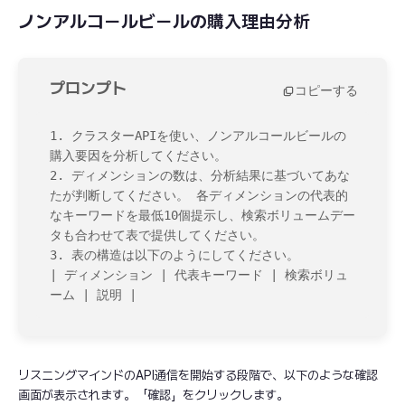
ノンアルコールビールの購入理由分析
プロンプト
コピーする
1. クラスターAPIを使い、ノンアルコールビールの
購入要因を分析してください。

2. ディメンションの数は、分析結果に基づいてあな
たが判断してください。 各ディメンションの代表的
なキーワードを最低10個提示し、検索ボリュームデー
タも合わせて表で提供してください。

3. 表の構造は以下のようにしてください。

| ディメンション | 代表キーワード | 検索ボリュ
ーム | 説明 |
リスニングマインドのAPI通信を開始する段階で、以下のような確認
画面が表示されます。「確認」をクリックします。