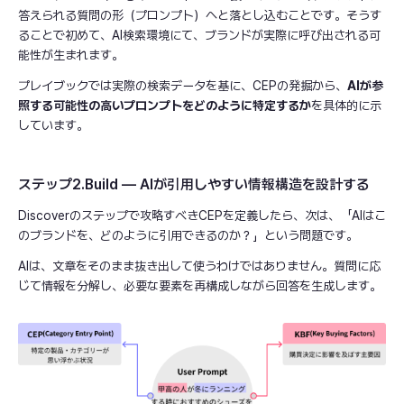
答えられる質問の形（プロンプト）へと落とし込むことです。そうす
ることで初めて、AI検索環境にて、ブランドが実際に呼び出される可
能性が生まれます。
プレイブックでは実際の検索データを基に、CEPの発掘から、
AIが参
照する可能性の高いプロンプトをどのように特定するか
を具体的に示
しています。
ステップ2.Build — AIが引用しやすい情報構造を設計する
Discoverのステップで攻略すべきCEPを定義したら、次は、「AIはこ
のブランドを、どのように引用できるのか？」という問題です。
AIは、文章をそのまま抜き出して使うわけではありません。質問に応
じて情報を分解し、必要な要素を再構成しながら回答を生成します。