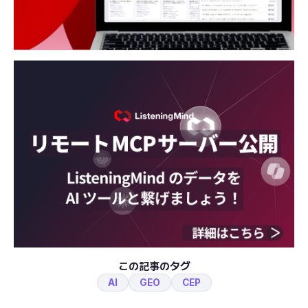
この記事のタグ
AI
GEO
CEP