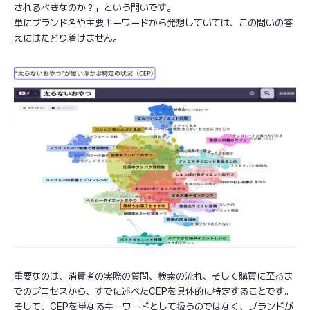
されるべきなのか？」という問いです。
単にブランド名や主要キーワードから発想していては、この問いの答
えにはたどり着けません。
重要なのは、消費者の実際の質問、検索の流れ、そして購買に至るま
でのプロセスから、すでに述べたCEPを具体的に特定することです。
そして、CEPを単なるキーワードとして扱うのではなく、ブランドが