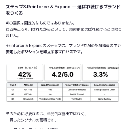
ステップ3.Reinforce & Expand — 選ばれ続けるブランド
をつくる
AIの選択は固定的なものではありません。
ある時点で引用されたからといって、継続的に選ばれ続けるとは限り
ません。
Reinforce & Expandのステップは、ブランドがAIの認識構造の中で
安定したポジションを確立するプロセス
です。
そのために必要なのは、単発的な露出ではなく、
一貫したシグナルの蓄積です。