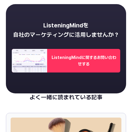
ListeningMindを
自社のマーケティングに活用しませんか？
ListeningMindに関するお問い合わ
せする
よく一緒に読まれている記事