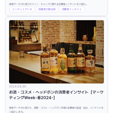
検索データから見えたワイン・キャンプに関する消費者インサイトをご紹介。
インテントデータ
消費者行動分析
消費者インサイト
2024.04.30
お酒・コスメ・ヘッドホンの消費者インサイト［マーケ
ティングWeek-春2024-］
検索データから見えた、酒類・コスメ・ヘッドホン市場の消費者の欲望、悩み、インテントを
ご紹介します。