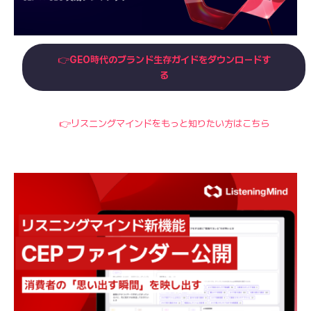
👉
GEO時代のブランド生存ガイドをダウンロードす
る
👉リスニングマインドをもっと知りたい方はこちら