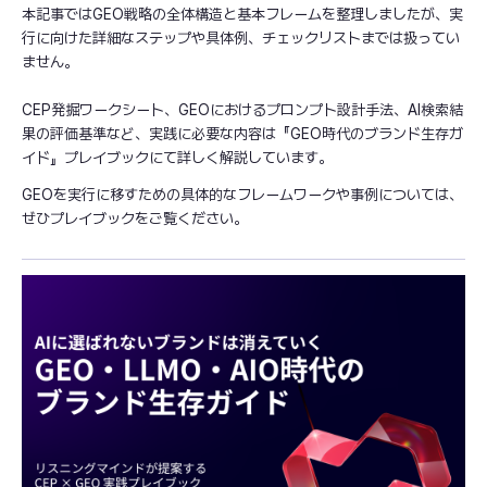
本記事ではGEO戦略の全体構造と基本フレームを整理しましたが、実
行に向けた詳細なステップや具体例、チェックリストまでは扱ってい
ません。
CEP発掘ワークシート、GEOにおけるプロンプト設計手法、AI検索結
果の評価基準など、実践に必要な内容は『GEO時代のブランド生存ガ
イド』プレイブックにて詳しく解説しています。
GEOを実行に移すための具体的なフレームワークや事例については、
ぜひプレイブックをご覧ください。