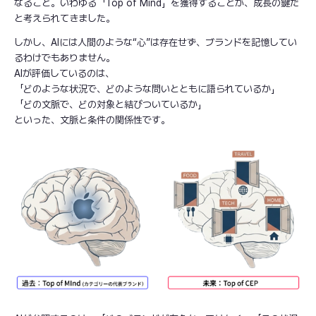
なること。いわゆる「Top of Mind」を獲得することが、成長の鍵だ
と考えられてきました。
しかし、AIには人間のような“心”は存在せず、ブランドを記憶してい
るわけでもありません。
AIが評価しているのは、
「どのような状況で、どのような問いとともに語られているか」
「どの文脈で、どの対象と結びついているか」
といった、文脈と条件の関係性です。