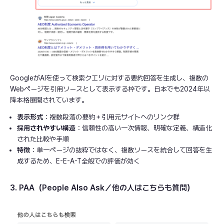
GoogleがAIを使って検索クエリに対する要約回答を生成し、複数の
Webページを引用ソースとして表示する枠です。日本でも2024年以
降本格展開されています。
表示形式
：複数段落の要約＋引用元サイトへのリンク群
採用されやすい構造
：信頼性の高い一次情報、明確な定義、構造化
された比較や手順
特徴
：単一ページの抜粋ではなく、複数ソースを統合して回答を生
成するため、E-E-A-T全般での評価が効く
3. PAA（People Also Ask／他の人はこちらも質問）