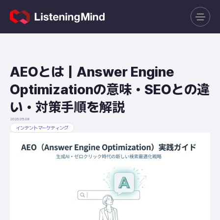
AEOとは｜Answer Engine
Optimizationの意味・SEOとの違
い・対策手順を解説
2026.05.08
インテントマーケティング