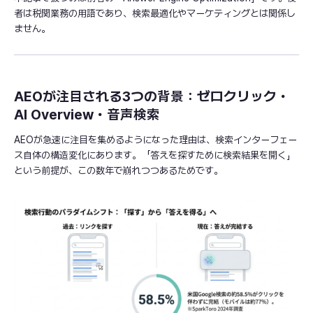
者は税関業務の用語であり、検索最適化やマーケティングとは関係し
ません。
AEOが注目される3つの背景：ゼロクリック・
AI Overview・音声検索
AEOが急速に注目を集めるようになった理由は、検索インターフェー
ス自体の構造変化にあります。「答えを探すために検索結果を開く」
という前提が、この数年で崩れつつあるためです。