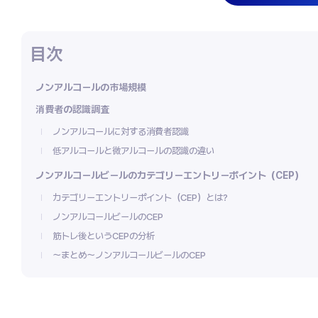
ノンアルコールの市場規模
消費者の認識調査
ノンアルコールに対する消費者認識
低アルコールと微アルコールの認識の違い
ノンアルコールビールのカテゴリーエントリーポイント（CEP）
カテゴリーエントリーポイント（CEP）とは?
ノンアルコールビールのCEP
筋トレ後というCEPの分析
～まとめ～ノンアルコールビールのCEP