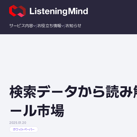
サービス内容
お役立ち情報
お知らせ
検索データから読み
ール市場
2025.01.20
ホワイトペーパー