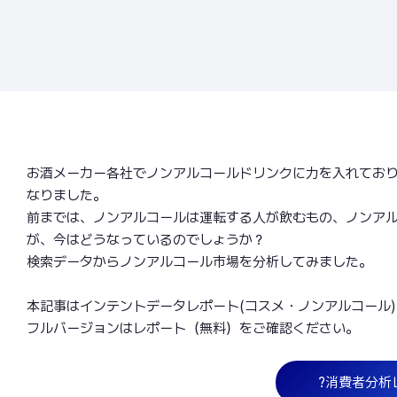
お酒メーカー各社でノンアルコールドリンクに力を入れてお
なりました。
前までは、ノンアルコールは運転する人が飲むもの、ノンア
が、今はどうなっているのでしょうか？
検索データからノンアルコール市場を分析してみました。
本記事はインテントデータレポート(コスメ・ノンアルコール
フルバージョンはレポート（無料）をご確認ください。
?消費者分析