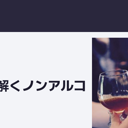
解くノンアルコ