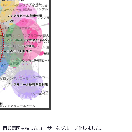
し、同じ意図を持ったユーザーをグループ化しました。