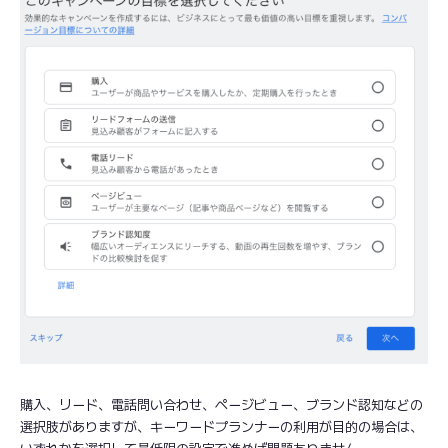
購入、リード、電話問い合わせ、ページビュー、ブランド認知などの
選択肢がありますが、キーワードプランナーの利用が目的の場合は、