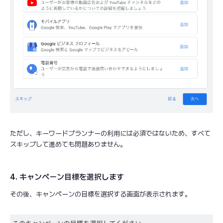
ただし、キーワードプランナーの利用には必須ではないため、すべて
スキップして進めても問題ありません。
4. キャンペーン目標を選択します
その後、キャンペーンの目標を選択する画面が表示されます。