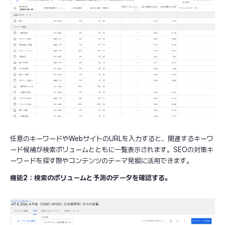
任意のキーワードやWebサイトのURLを入力すると、関連するキーワ
ード候補が検索ボリュームとともに一覧表示されます。SEOの対策キ
ーワードを探す際やコンテンツのテーマ発掘に活用できます。
機能2：検索のボリュームと予測のデータを確認する。