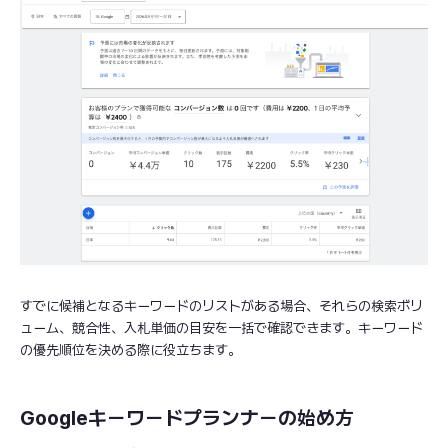
すでに候補となるキーワードのリストがある場合、それらの検索ボリ
ューム、競合性、入札単価の目安を一括で確認できます。キーワード
の優先順位を決める際に役立ちます。
Googleキーワードプランナーの始め方