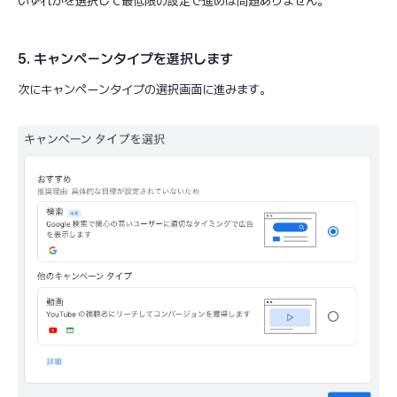
いずれかを選択して最低限の設定で進めば問題ありません。
5. キャンペーンタイプを選択します
次にキャンペーンタイプの選択画面に進みます。