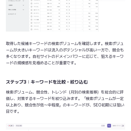
取得した候補キーワードの検索ボリュームを確認します。検索ボリュ
ームが大きいキーワードは流入のポテンシャルが高い一方で、競合も
多くなります。自社サイトのドメインパワーに応じて、狙えるキーワ
ードの規模感を見極めることが重要です。
ステップ3：キーワードを比較・絞り込む
検索ボリューム、競合性、トレンド（月別の検索推移）を総合的に評
価し、対策するキーワードを絞り込みます。「検索ボリュームが一定
以上あり、競合性が低〜中程度」のキーワードが、SEO初期には狙い
目です。