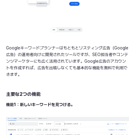
Googleキーワードプランナーはもともとリスティング広告（Google
広告）の運用者向けに開発されたツールですが、SEO担当者やコンテ
ンツマーケターにも広く活用されています。Google広告のアカウン
トを作成すれば、広告を出稿しなくても基本的な機能を無料で利用で
きます。
主要な2つの機能
機能1：新しいキーワードを見つける。