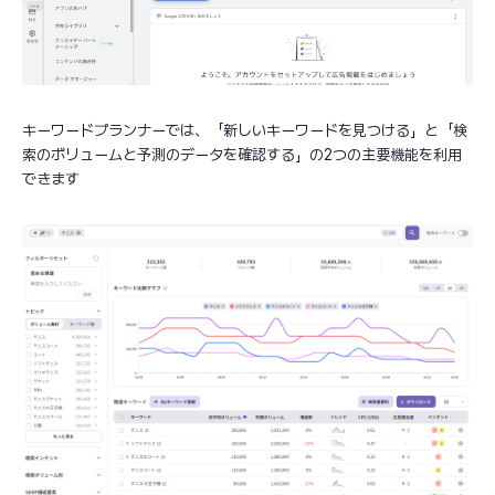
キーワードプランナーでは、「新しいキーワードを見つける」と「検
索のボリュームと予測のデータを確認する」の2つの主要機能を利用
できます