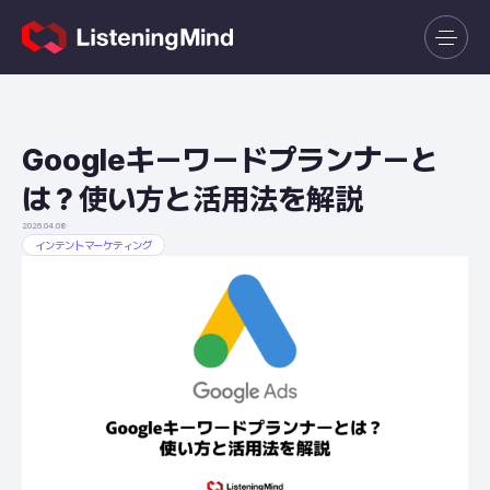
Googleキーワードプランナーと
は？使い方と活用法を解説
2026.04.08
インテントマーケティング