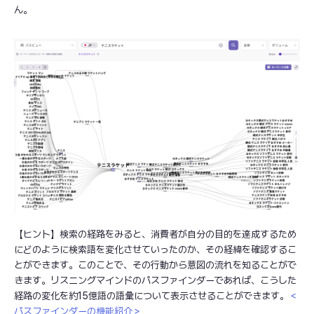
ん。
【ヒント】検索の経路をみると、消費者が自分の目的を達成するため
にどのように検索語を変化させていったのか、その経緯を確認するこ
とができます。このことで、その行動から意図の流れを知ることがで
きます。リスニングマインドのパスファインダーであれば、こうした
経路の変化を約15億語の語彙について表示させることができます。
＜
パスファインダーの機能紹介
＞