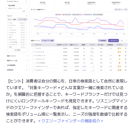
【ヒント】消費者は自分の関心を、日常の検索語として自然に表現し
ています。「対象キーワード＋どんな言葉が一緒に検索されている
か」を網羅的に把握することで、キーワードプランナーだけでは見つ
けにくいロングテールキーワードも発見できます。リスニングマイン
ドのクエリーファインダーであれば、指定したキーワードに関連する
検索語をボリューム順に一覧表示し、ニーズの強度を数値で比較する
ことができます。
＜
クエリーファインダーの機能紹介
＞