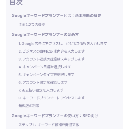
Googleキーワードプランナーとは：基本機能の概要
主要な2つの機能
Googleキーワードプランナーの始め方
1. Google広告にアクセスし、ビジネス情報を入力します
2. ビジネスの説明と訴求内容を入力します
3. アカウント連携の提案はスキップします
4. キャンペーン目標を選択します
5. キャンペーンタイプを選択します
6. アカウント設定を確認します
7. お支払い設定を入力します
8. キーワードプランナーにアクセスします
無料版の制限
Googleキーワードプランナーの使い方：SEO向け
ステップ1：キーワード候補を発掘する