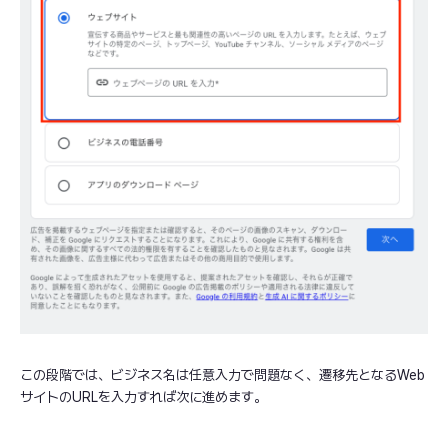
この段階では、ビジネス名は任意入力で問題なく、遷移先となるWeb
サイトのURLを入力すれば次に進めます。