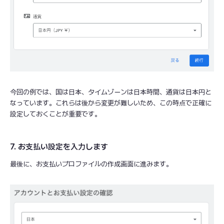
今回の例では、国は日本、タイムゾーンは日本時間、通貨は日本円と
なっています。これらは後から変更が難しいため、この時点で正確に
設定しておくことが重要です。
7. お支払い設定を入力します
最後に、お支払いプロファイルの作成画面に進みます。