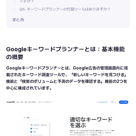
ですか？
Q5. キーワードプランナーの代替ツールはありますか？
まとめ
Googleキーワードプランナーとは：基本機能
の概要
Googleキーワードプランナーとは、Google広告の管理画面内に搭
載されたキーワード調査ツールで、「新しいキーワードを見つける」
機能と「検索のボリュームと予測のデータを確認する」機能の2つを
中心に構成されています。