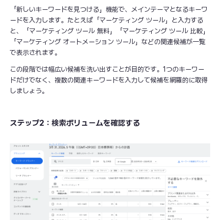
「新しいキーワードを見つける」機能で、メインテーマとなるキーワ
ードを入力します。たとえば「マーケティング ツール」と入力する
と、「マーケティング ツール 無料」「マーケティング ツール 比較」
「マーケティング オートメーション ツール」などの関連候補が一覧
で表示されます。
この段階では幅広い候補を洗い出すことが目的です。1つのキーワー
ドだけでなく、複数の関連キーワードを入力して候補を網羅的に取得
しましょう。
ステップ2：検索ボリュームを確認する