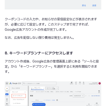
クーポンコードの入力や、お知らせの受信設定などが表示されます
が、必要に応じて設定します。このステップまで完了すれば、
Google広告アカウントの作成が完了します。
なお、広告を配信しない限り費用は発生しません。
8. キーワードプランナーにアクセスします
アカウント作成後、Google広告の管理画面上部にある「ツールと設
定」から「キーワードプランナー」を選択すると利用を開始できま
す。