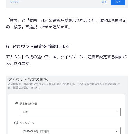
「検索」と「動画」などの選択肢が表示されますが、通常は初期設定
の「検索」を選択したまま進めます。
6. アカウント設定を確認します
アカウント作成の途中で、国、タイムゾーン、通貨を設定する画面が
表示されます。