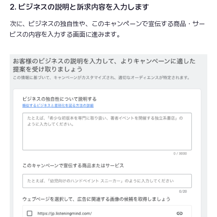
2. ビジネスの説明と訴求内容を入力します
次に、ビジネスの独自性や、このキャンペーンで宣伝する商品・サー
ビスの内容を入力する画面に進みます。