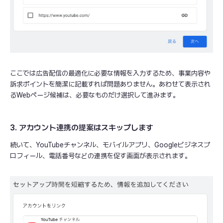
ここでは広告配信の最適化に必要な情報を入力するため、事業内容や
訴求ポイントを簡潔に記載すれば問題ありません。あわせて表示され
るWebページ候補は、必要なものだけ選択して進みます。
3. アカウント連携の提案はスキップします
続いて、YouTubeチャンネル、モバイルアプリ、Googleビジネスプ
ロフィール、電話番号などの連携を促す画面が表示されます。