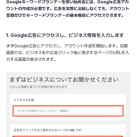
Googleキーワードプランナーを使い始めるには、Google広告アカ
ウントの作成が必要です。広告を実際に出稿しなくても、アカウント
登録だけでキーワードプランナーの基本機能にアクセスできます。
1. Google広告にアクセスし、ビジネス情報を入力します
まずGoogle広告にアクセスし、アカウント作成を開始します。初期
画面では、ビジネス名や広告クリック後に表示するページのURLを入
力する画面が表示されます。