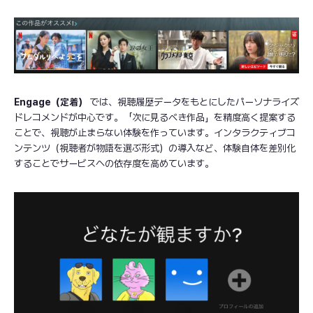
Engage（定着）
では、視聴履歴データをもとにしたパーソナライズ
ドレコメンドが中心です。「次に見るべき作品」を精度高く提案する
ことで、視聴が止まらない体験を作っています。インタラクティブコ
ンテンツ（視聴者が物語を選ぶ形式）の導入など、体験自体を差別化
することでサービスへの依存度を高めています。