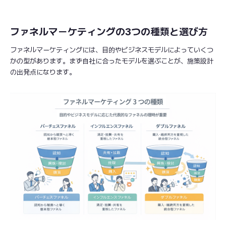
ファネルマーケティングの3つの種類と選び方
ファネルマーケティングには、目的やビジネスモデルによっていくつ
かの型があります。まず自社に合ったモデルを選ぶことが、施策設計
の出発点になります。