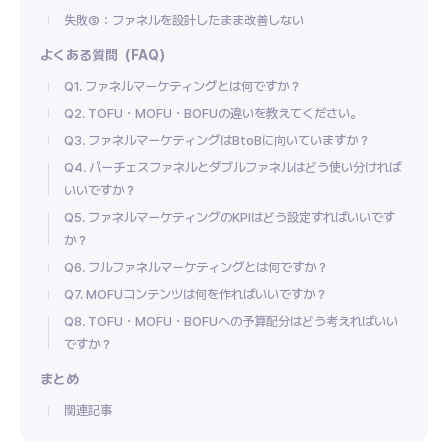
失敗⑤：ファネルを設計したまま改善しない
よくある質問（FAQ）
Q1. ファネルマーケティングとは何ですか？
Q2. TOFU・MOFU・BOFUの違いを教えてください。
Q3. ファネルマーケティングはBtoBに向いていますか？
Q4. パーチェスファネルとダブルファネルはどう使い分ければ
いいですか？
Q5. ファネルマーケティングのKPIはどう設定すればいいです
か？
Q6. フルファネルマーケティングとは何ですか？
Q7. MOFUコンテンツは何を作ればいいですか？
Q8. TOFU・MOFU・BOFUへの予算配分はどう考えればいい
ですか？
まとめ
関連記事