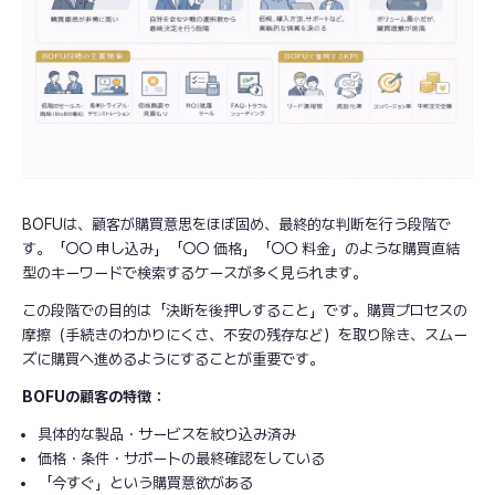
BOFUは、顧客が購買意思をほぼ固め、最終的な判断を行う段階で
す。「○○ 申し込み」「○○ 価格」「○○ 料金」のような購買直結
型のキーワードで検索するケースが多く見られます。
この段階での目的は「決断を後押しすること」です。購買プロセスの
摩擦（手続きのわかりにくさ、不安の残存など）を取り除き、スムー
ズに購買へ進めるようにすることが重要です。
BOFUの顧客の特徴：
具体的な製品・サービスを絞り込み済み
価格・条件・サポートの最終確認をしている
「今すぐ」という購買意欲がある