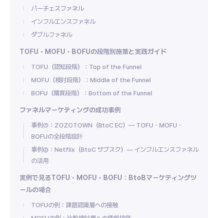
パーチェスファネル
インフルエンスファネル
ダブルファネル
TOFU・MOFU・BOFUの段階別施策と実践ガイド
TOFU（認知段階）：Top of the Funnel
MOFU（検討段階）：Middle of the Funnel
BOFU（購買段階）：Bottom of the Funnel
ファネルマーケティングの成功事例
事例①：ZOZOTOWN（BtoC EC）— TOFU・MOFU・
BOFUの全段階設計
事例②：Netflix（BtoC サブスク）— インフルエンスファネル
の活用
実例で見るTOFU・MOFU・BOFU：BtoBマーケティングツ
ールの場合
TOFUの例：課題認識層への接触