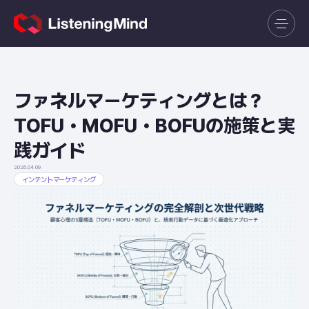
ファネルマーケティングとは？
TOFU・MOFU・BOFUの施策と実
践ガイド
2026.04.09
インテントマーケティング