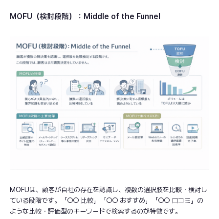
MOFU（検討段階）：Middle of the Funnel
MOFUは、顧客が自社の存在を認識し、複数の選択肢を比較・検討し
ている段階です。「○○ 比較」「○○ おすすめ」「○○ 口コミ」の
ような比較・評価型のキーワードで検索するのが特徴です。