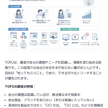
TOFUは、顧客が自分の課題やニーズを認識し、情報を探り始める段
階です。この段階では自社の存在をまだ知らない層がほとんどです。
目的は「知ってもらうこと」であり、できるだけ広くリーチすること
が優先されます。
TOFUの顧客の特徴：
自分の課題は認識しているが、解決策はまだ探索中
自社商品・ブランドを知らない（または候補に入っていない）
具体的な製品名ではなく「○○ 方法」「○○ とは」のような情報収