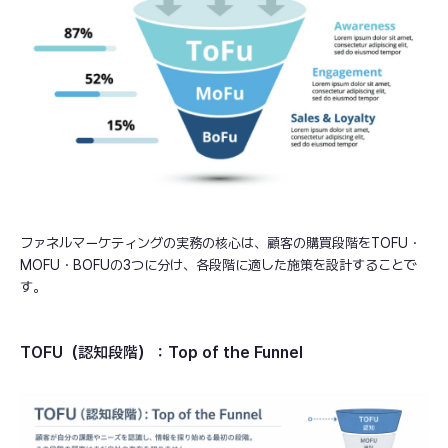
ファネルマーケティングの実務の核心は、顧客の購買段階をTOFU・
MOFU・BOFUの3つに分け、各段階に適した施策を設計することで
す。
TOFU（認知段階）：Top of the Funnel