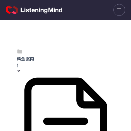
料金案内
1