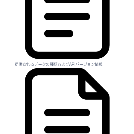
提供されるデータの種類およびAPIバージョン情報