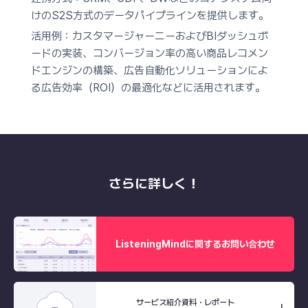
けのS2S方式のデータパイプラインを提供します。
活用例：
カスタマージャーニーおよびBIダッシュボ
ードの実装、コンバージョン率の高い商品レコメン
ドエンジンの構築、広告自動化ソリューションによ
る広告効率（ROI）の最適化などに活用されます。
さらに詳しく！
ListeningMindに関するお問い合わせ
サービス紹介資料・レポート