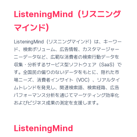
ListeningMind（リスニング
マインド）
ListeningMind（リスニングマインド）は、キーワー
ド、検索ボリューム、広告情報、カスタマージャー
ニーデータなど、広範な消費者の検索行動データを
収集・分析するサービス型ソフトウェア（SaaS）で
す。全国民の偏りのないデータをもとに、隠れた市
場ニーズ、消費者インサイト（VOC）、リアルタイ
ムトレンドを発見し、関連検索語、検索経路、広告
パフォーマンス分析を通じてマーケティング効率化
およびビジネス成果の測定を支援します。
ListeningMind