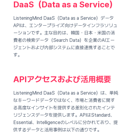
DaaS（Data as a Service）
ListeningMind DaaS（Data as a Service）データ
APIは、エンタープライズ向けデータインフラソリュ
ーションです。主な目的は、韓国・日本・米国の消
費者の検索データ（Search Data）を企業のAIエー
ジェントおよび内部システムに直接連携することで
す。
APIアクセスおよび活用概要
ListeningMind DaaS（Data as a Service）は、単純
なキーワードデータではなく、市場と消費者に関す
る高度なインサイトを提供する差別化されたインテ
リジェンスデータを提供します。APIはStandard、
Essential、Intelligenceのレベルに分かれており、提
供するデータと活用事例は以下の通りです。