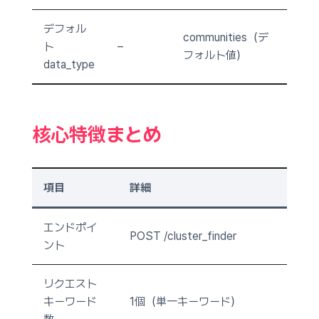
デフォル
communities（デ
ト
–
フォルト値）
data_type
核心特徴まとめ
項目
詳細
エンドポイ
POST /cluster_finder
ント
リクエスト
キーワード
1個（単一キーワード）