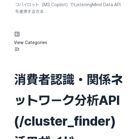
コパイロット（MS Copilot）でListeningMind Data API
を連携する方法
View Categories
消費者認識・関係ネ
ットワーク分析API
(/cluster_finder)