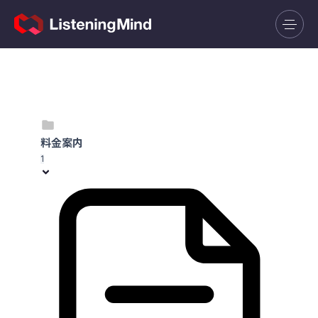
料金案内
1