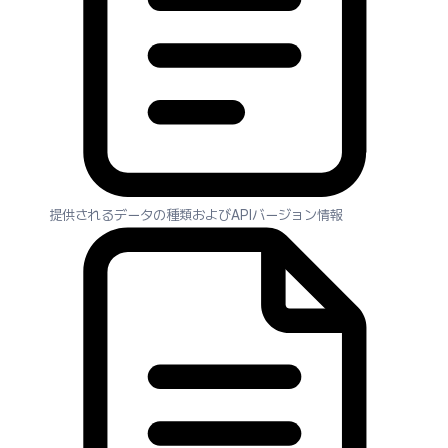
提供されるデータの種類およびAPIバージョン情報