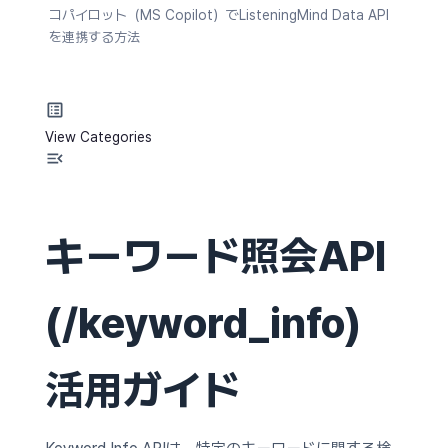
コパイロット（MS Copilot）でListeningMind Data API
を連携する方法
View Categories
キーワード照会API
(/keyword_info)
活用ガイド