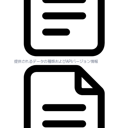
提供されるデータの種類およびAPIバージョン情報