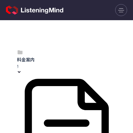
料金案内
1