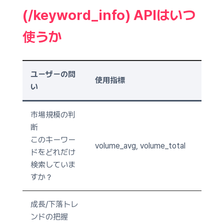
(/keyword_info) APIはいつ
使うか
ユーザーの問
使用指標
い
市場規模の判
断
このキーワー
volume_avg, volume_total
ドをどれだけ
検索していま
すか？
成長/下落トレ
ンドの把握