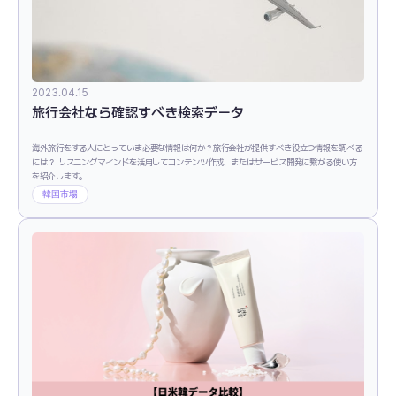
2023.04.15
旅行会社なら確認すべき検索データ
海外旅行をする人にとっていま必要な情報は何か？旅行会社が提供すべき役立つ情報を調べる
には？ リスニングマインドを活用してコンテンツ作成、またはサービス開発に繋がる使い方
を紹介します。
韓国市場