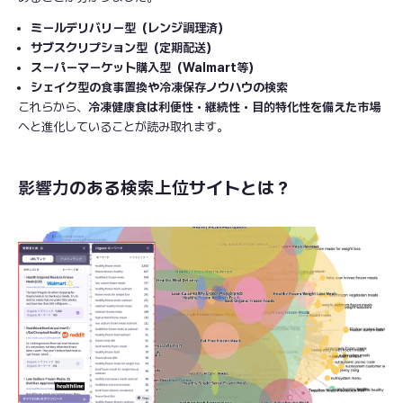
ミールデリバリー型（レンジ調理済）
サブスクリプション型（定期配送）
スーパーマーケット購入型（Walmart等）
シェイク型の食事置換や冷凍保存ノウハウの検索
これらから、
冷凍健康食は利便性・継続性・目的特化性を備えた市場
へと進化していることが読み取れます。
影響力のある検索上位サイトとは？