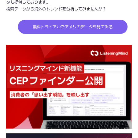
タも提供しております。
検索データから海外のトレンドを分析してみませんか？
無料トライアルでアメリカデータを見てみる