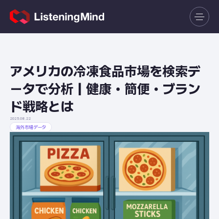
アメリカの冷凍食品市場を検索デ
ータで分析｜健康・簡便・ブラン
ド戦略とは
2025.08.22
海外市場データ