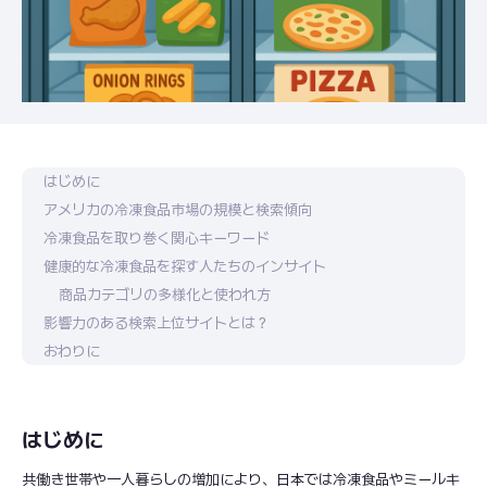
はじめに
アメリカの冷凍食品市場の規模と検索傾向
冷凍食品を取り巻く関心キーワード
健康的な冷凍食品を探す人たちのインサイト
商品カテゴリの多様化と使われ方
影響力のある検索上位サイトとは？
おわりに
はじめに
共働き世帯や一人暮らしの増加により、日本では冷凍食品やミールキ