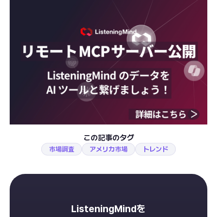
この記事のタグ
市場調査
アメリカ市場
トレンド
ListeningMindを