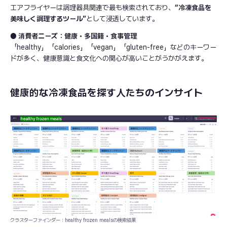
エアフライヤーは調理器具関連で最も検索されており、
“冷凍食品を
美味しく調理するツール”
として浸透しています。
● 消費者ニーズ：健康・多国籍・食事管理
「healthy」「calories」「vegan」「gluten-free」などのキーワー
ドが多く、健康意識と食文化への関心が高いことがうかがえます。
健康的な冷凍食品を探す人たちのインサイト
クラスターファインダー：healthy frozen mealsの検索結果