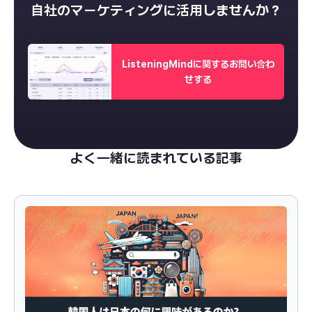
自社のマーケティングに活用しませんか？
ListeningMindに関するお問い合わ
せする
よく一緒に読まれている記事