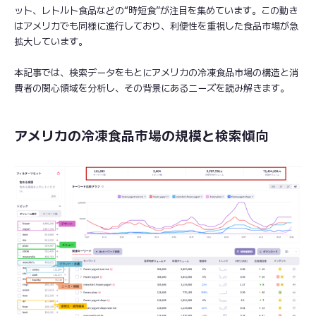
ット、レトルト食品などの“時短食”が注目を集めています。この動き
はアメリカでも同様に進行しており、利便性を重視した食品市場が急
拡大しています。
本記事では、検索データをもとにアメリカの冷凍食品市場の構造と消
費者の関心領域を分析し、その背景にあるニーズを読み解きます。
アメリカの冷凍食品市場の規模と検索傾向