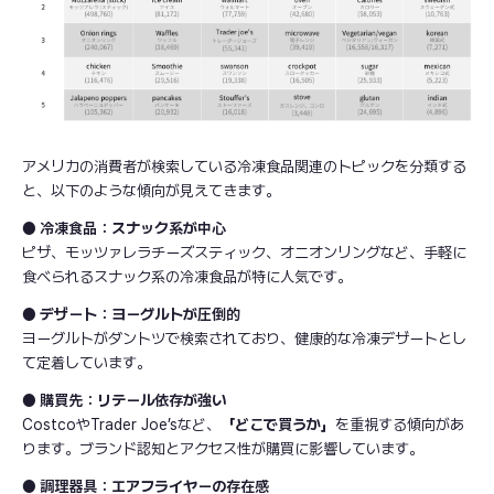
アメリカの消費者が検索している冷凍食品関連のトピックを分類する
と、以下のような傾向が見えてきます。
● 冷凍食品：スナック系が中心
ピザ、モッツァレラチーズスティック、オニオンリングなど、手軽に
食べられるスナック系の冷凍食品が特に人気です。
● デザート：ヨーグルトが圧倒的
ヨーグルトがダントツで検索されており、健康的な冷凍デザートとし
て定着しています。
● 購買先：リテール依存が強い
CostcoやTrader Joe’sなど、
「どこで買うか」
を重視する傾向があ
ります。ブランド認知とアクセス性が購買に影響しています。
● 調理器具：エアフライヤーの存在感