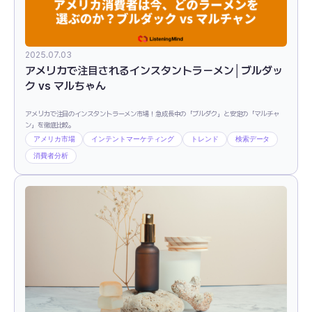
2025.07.03
アメリカで注目されるインスタントラーメン│ブルダッ
ク vs マルちゃん
アメリカで注目のインスタントラーメン市場！急成長中の「ブルダク」と安定の「マルチャ
ン」を徹底比較。
アメリカ市場
インテントマーケティング
トレンド
検索データ
消費者分析