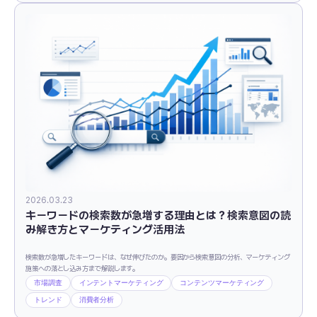
2026.03.23
キーワードの検索数が急増する理由とは？検索意図の読
み解き方とマーケティング活用法
検索数が急増したキーワードは、なぜ伸びたのか。要因から検索意図の分析、マーケティング
施策への落とし込み方まで解説します。
市場調査
インテントマーケティング
コンテンツマーケティング
トレンド
消費者分析