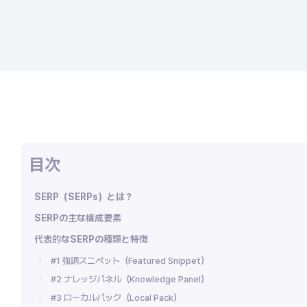
SERP（SERPs）とは？
SERPの主な構成要素
代表的なSERPの種類と特徴
#1 強調スニペット（Featured Snippet）
#2 ナレッジパネル（Knowledge Panel）
#3 ローカルパック（Local Pack）