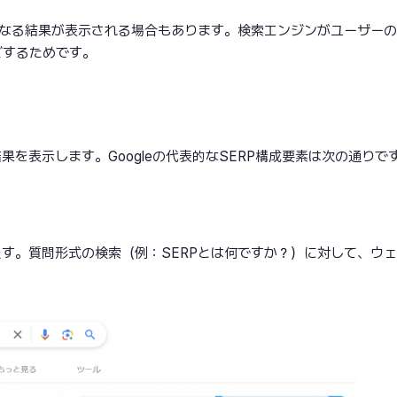
異なる結果が表示される場合もあります。検索エンジンがユーザー
ズするためです。
を表示します。Googleの代表的なSERP構成要素は次の通りで
す。質問形式の検索（例：SERPとは何ですか？）に対して、ウ