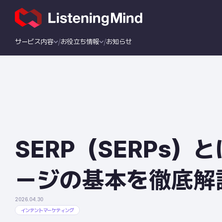
サービス内容
お役立ち情報
お知らせ
SERP（SERPs）
ージの基本を徹底解
2026.04.30
インテントマーケティング