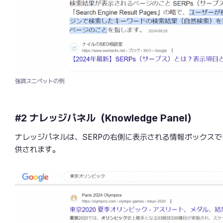
強調スニペットの例
#2 ナレッジパネル（Knowledge Panel）
ナレッジパネルは、SERPの右側に表示される情報ボックス
供されます。