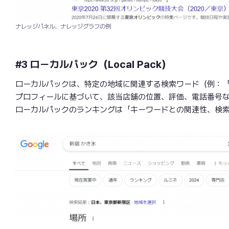
ナレッジパネル、ナレッジグラフの例
#3
ローカルパック（Local Pack）
ローカルパックは、特定の地域に関連する検索ワード（例：「新
プロフィールに基づいて、該当店舗の位置、評価、電話番号
ローカルパックのランキングは「キーワードとの関連性、検