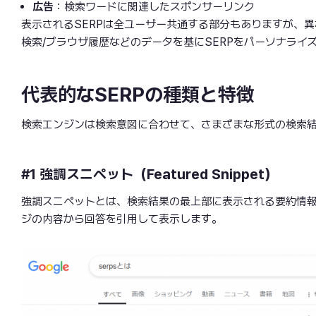
広告
：検索ワードに関連したスポンサーリンク
表示されるSERPは全ユーザー共通する部分もありますが、
検索/ブラウザ履歴などのデータを基にSERPをパーソナライ
代表的なSERPの種類と特徴
検索エンジンは検索意図に合わせて、さまざまな形式の検索結果
#1 強調スニペット（Featured Snippet）
強調スニペットとは、検索結果の最上部に表示される要約情報
ジの内容から回答を引用して表示します。