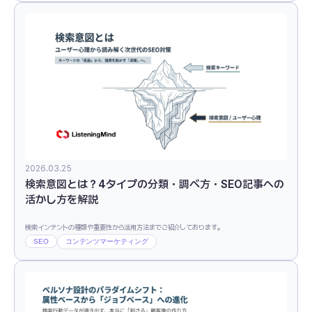
2026.03.25
検索意図とは？4タイプの分類・調べ方・SEO記事への
活かし方を解説
検索インテントの種類や重要性から活用方法までご紹介しております。
SEO
コンテンツマーケティング