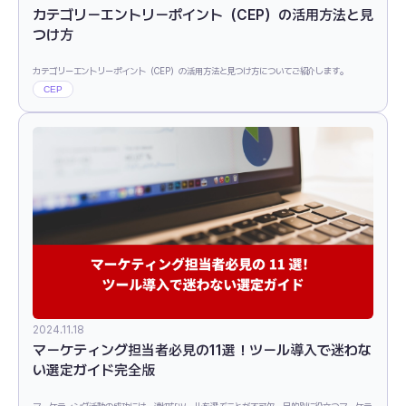
カテゴリーエントリーポイント（CEP）の活用方法と見
つけ方
カテゴリーエントリーポイント（CEP）の活用方法と見つけ方についてご紹介します。
CEP
2024.11.18
マーケティング担当者必見の11選！ツール導入で迷わな
い選定ガイド完全版
マーケティング活動の成功には、適切なツールを選ぶことが不可欠。目的別に役立つマーケテ