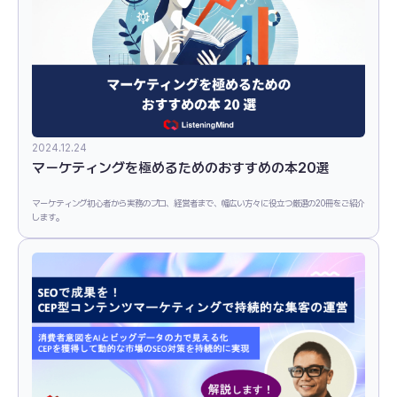
2024.12.24
マーケティングを極めるためのおすすめの本20選
マーケティング初心者から実務のプロ、経営者まで、幅広い方々に役立つ厳選の20冊をご紹介
します。