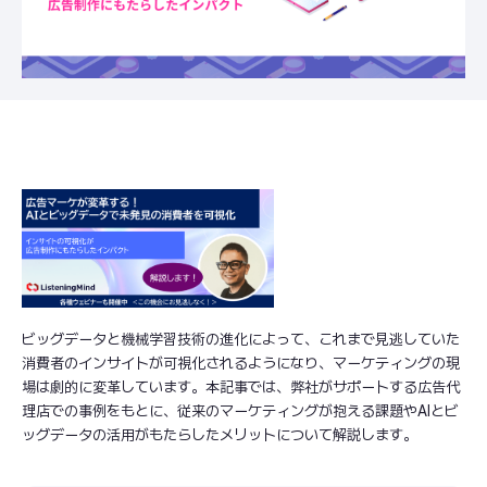
ビッグデータと機械学習技術の進化によって、これまで見逃していた
消費者のインサイトが可視化されるようになり、マーケティングの現
場は劇的に変革しています。本記事では、弊社がサポートする広告代
理店での事例をもとに、従来のマーケティングが抱える課題やAIとビ
ッグデータの活用がもたらしたメリットについて解説します。