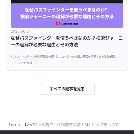
2026.06.01
なぜパスファインダーを使うべきなのか？検索ジャーニ
ーの理解が必要な理由とその方法
パスファインダーで検索経路を可視化し、ユーザーの本当の意図を把握する方法を解説。
ペルソナ分析
すべての記事を見る
Top
ナレッジ
広告マーケが変革する！AIとビッグデータで未発見の消費者インサイトの可視化と施策の最適化を実現