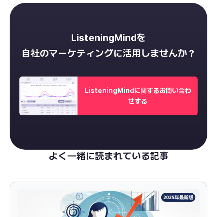
ListeningMindを
自社のマーケティングに活用しませんか？
ListeningMindに関するお問い合わ
せする
よく一緒に読まれている記事