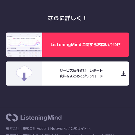
さらに詳しく！
ListeningMindに関するお問い合わせ
サービス紹介資料・レポート
資料をまとめてダウンロード
運営会社：株式会社 Ascent Networks /
公式サイトへ