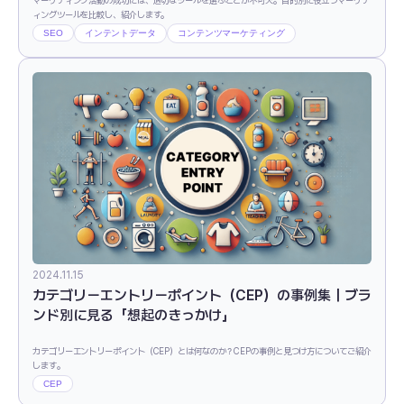
ィングツールを比較し、紹介します。
SEO
インテントデータ
コンテンツマーケティング
2024.11.15
カテゴリーエントリーポイント（CEP）の事例集｜ブラ
ンド別に見る「想起のきっかけ」
カテゴリーエントリーポイント（CEP）とは何なのか？CEPの事例と見つけ方についてご紹介
します。
CEP