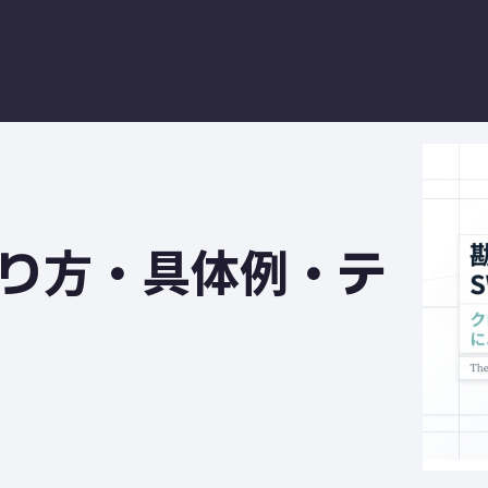
やり方・具体例・テ