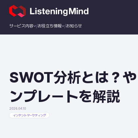
サービス内容
お役立ち情報
お知らせ
SWOT分析とは？
ンプレートを解説
2026.04.10
インテントマーケティング