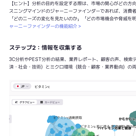
【ヒント】分析の目的を設定する際は、市場の関心がどの方
スニングマインドのジャーニーファインダーであれば、消費
「どのニーズの変化を見たいのか」「どの市場機会や脅威を
ャーニーファインダーの機能紹介＞
ステップ2：情報を収集する
3C分析やPEST分析の結果、業界レポート、顧客の声、検
済・社会・技術）とミクロ環境（競合・顧客・業界動向）の