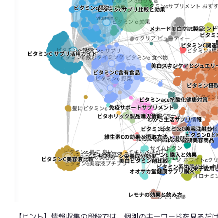
【ヒント】情報収集の段階では、個別のキーワードを見るだ