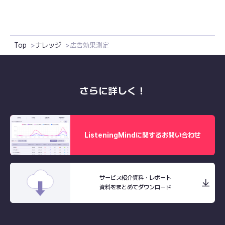
Top
ナレッジ
広告効果測定
さらに詳しく！
ListeningMindに関するお問い合わせ
サービス紹介資料・レポート
資料をまとめてダウンロード