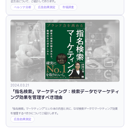
る方法について、ご紹介しております。
ペルソナ分析
広告効果測定
市場調査
2024.03.21
「指名検索」マーケティング：検索データでマーケティ
ング効果を管理すべき理由
「指名検索」マーケティング”という本の内容と共に、なぜ検索データでマーケティング効果
を管理するべきかについてご紹介します。
広告効果測定