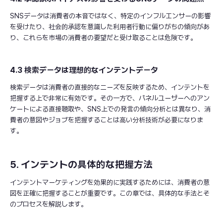
SNSデータは消費者の本音ではなく、特定のインフルエンサーの影響
を受けたり、社会的承認を意識した利用者行動に偏りがちの傾向があ
り、これらを市場の消費者の要望だと受け取ることは危険です。
4.3 検索データは理想的なインテントデータ
検索データは消費者の直接的なニーズを反映するため、インテントを
把握する上で非常に有効です。その一方で、パネルユーザーへのアン
ケートによる直接聴取や、SNS上での発言の傾向分析とは異なり、消
費者の意図やジョブを把握することは高い分析技術が必要になりま
す。
5. インテントの具体的な把握方法
インテントマーケティングを効果的に実践するためには、消費者の意
図を正確に把握することが重要です。この章では、具体的な手法とそ
のプロセスを解説します。