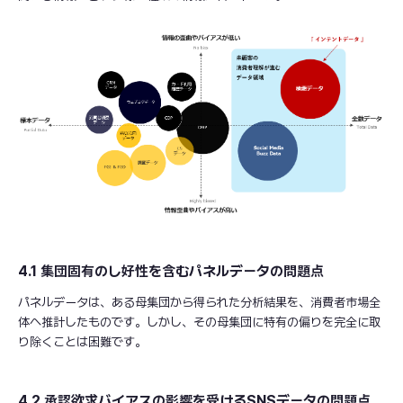
4.1 集団固有のし好性を含むパネルデータの問題点
パネルデータは、ある母集団から得られた分析結果を、消費者市場全
体へ推計したものです。しかし、その母集団に特有の偏りを完全に取
り除くことは困難です。
4.2 承認欲求バイアスの影響を受けるSNSデータの問題点