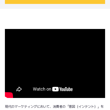
現代のマーケティングにおいて、消費者の「意図（インテント）」を