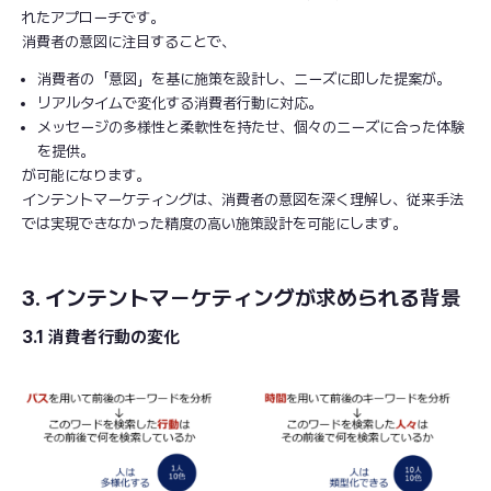
れたアプローチです。
消費者の意図に注目することで、
消費者の「意図」を基に施策を設計し、ニーズに即した提案が。
リアルタイムで変化する消費者行動に対応。
メッセージの多様性と柔軟性を持たせ、個々のニーズに合った体験
を提供。
が可能になります。
インテントマーケティングは、消費者の意図を深く理解し、従来手法
では実現できなかった精度の高い施策設計を可能にします。
3. インテントマーケティングが求められる背景
3.1 消費者行動の変化