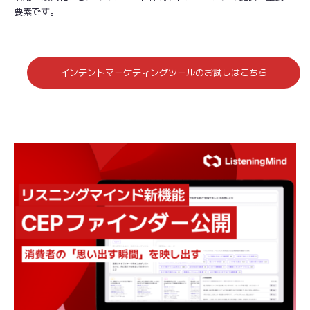
要素です。
インテントマーケティングツールのお試しはこちら