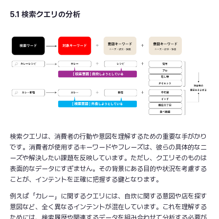
5.1 検索クエリの分析
検索クエリは、消費者の行動や意図を理解するための重要な手がかり
です。消費者が使用するキーワードやフレーズは、彼らの具体的なニ
ーズや解決したい課題を反映しています。ただし、クエリそのものは
表面的なデータにすぎません。その背景にある目的や状況を考慮する
ことが、インテントを正確に把握する鍵となります。
例えば「カレー」に関するクエリには、自炊に関する意図や店を探す
意図など、全く異なるインテントが混在しています。これを理解する
ためには、検索履歴や関連するデータを組み合わせて分析する必要が