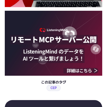
この記事のタグ
CEP