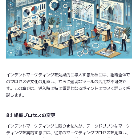
インテントマーケティングを効果的に導入するためには、組織全体で
のプロセスや文化の見直し、さらに適切なツールの活用が不可欠で
す。この章では、導入時に特に重要となるポイントについて詳しく解
説します。
8.1 組織プロセスの変更
インテントマーケティングに限りませんが、データドリブンなマーケ
ティングを実践するには、従来のマーケティングプロセスを見直し、