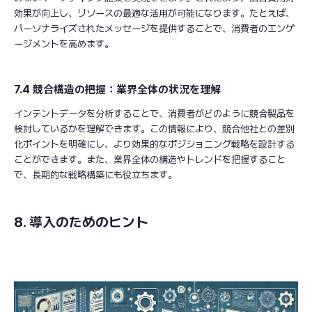
効果が向上し、リソースの最適な活用が可能になります。たとえば、
パーソナライズされたメッセージを提供することで、消費者のエンゲ
ージメントを高めます。
7.4 競合構造の把握：業界全体の状況を理解
インテントデータを分析することで、消費者がどのように競合製品を
検討しているかを理解できます。この情報により、競合他社との差別
化ポイントを明確にし、より効果的なポジショニング戦略を設計する
ことができます。また、業界全体の構造やトレンドを把握すること
で、長期的な戦略構築にも役立ちます。
8. 導入のためのヒント