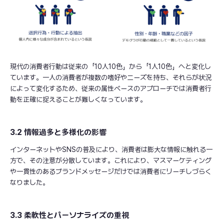
現代の消費者行動は従来の「10人10色」から「1人10色」へと変化し
ています。一人の消費者が複数の嗜好やニーズを持ち、それらが状況
によって変化するため、従来の属性ベースのアプローチでは消費者行
動を正確に捉えることが難しくなっています。
3.2 情報過多と多様化の影響
インターネットやSNSの普及により、消費者は膨大な情報に触れる一
方で、その注意が分散しています。これにより、マスマーケティング
や一貫性のあるブランドメッセージだけでは消費者にリーチしづらく
なりました。
3.3 柔軟性とパーソナライズの重視