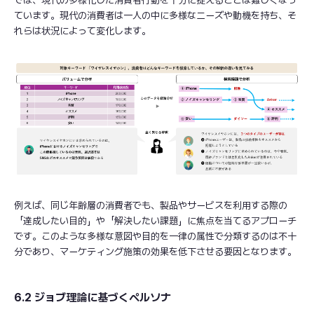
ています。現代の消費者は一人の中に多様なニーズや動機を持ち、そ
れらは状況によって変化します。
例えば、同じ年齢層の消費者でも、製品やサービスを利用する際の
「達成したい目的」や「解決したい課題」に焦点を当てるアプローチ
です。このような多様な意図や目的を一律の属性で分類するのは不十
分であり、マーケティング施策の効果を低下させる要因となります。
6.2 ジョブ理論に基づくペルソナ