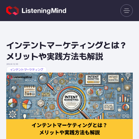
インテントマーケティングとは？
メリットや実践方法も解説
2024.12.10
インテントマーケティング