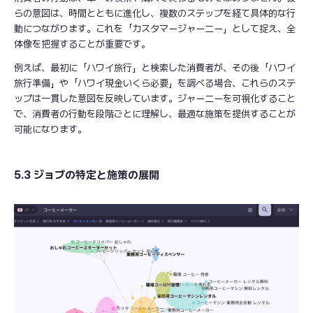
らの意図は、時間とともに進化し、複数のステップを経て具体的な行
動につながります。これを「カスタマージャーニー」として捉え、全
体像を把握することが重要です。
例えば、最初に「ハワイ旅行」と検索した消費者が、その後「ハワイ
旅行準備」や「ハワイ現金いくら必要」を調べる場合、これらのステ
ップは一貫した意図を反映しています。ジャーニーを可視化すること
で、消費者の行動を段階ごとに理解し、最適な施策を提供することが
可能になります。
5.3 ジョブの特定と施策の展開