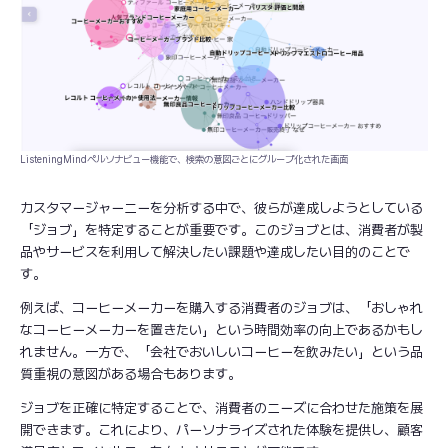
ListeningMindペルソナビュー機能で、検索の意図ごとにグループ化された画面
カスタマージャーニーを分析する中で、彼らが達成しようとしている
「ジョブ」を特定することが重要です。このジョブとは、消費者が製
品やサービスを利用して解決したい課題や達成したい目的のことで
す。
例えば、コーヒーメーカーを購入する消費者のジョブは、「おしゃれ
なコーヒーメーカーを置きたい」という時間効率の向上であるかもし
れません。一方で、「会社でおいしいコーヒーを飲みたい」という品
質重視の意図がある場合もあります。
ジョブを正確に特定することで、消費者のニーズに合わせた施策を展
開できます。これにより、パーソナライズされた体験を提供し、顧客