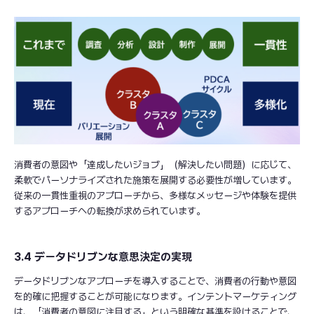
消費者の意図や「達成したいジョブ」（解決したい問題）に応じて、
柔軟でパーソナライズされた施策を展開する必要性が増しています。
従来の一貫性重視のアプローチから、多様なメッセージや体験を提供
するアプローチへの転換が求められています。
3.4 データドリブンな意思決定の実現
データドリブンなアプローチを導入することで、消費者の行動や意図
を的確に把握することが可能になります。インテントマーケティング
は、「消費者の意図に注目する」という明確な基準を設けることで、