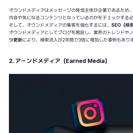
オウンドメディアはメッセージの発信主体が企業であるため
内容や気になるコンテンツとなっているのかをチェックする
そして、オウンドメディアの集客を強化するには、
SEO（検
オウンドメディアとしてブログを開設し、業界のトレンドや
ツ更新
により、検索流入が2年間で3倍に増加した事例もあり
2. アーンドメディア（Earned Media）