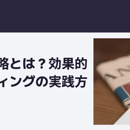
略とは？効果的
ィングの実践方