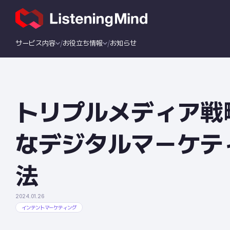
サービス内容
お役立ち情報
お知らせ
トリプルメディア戦
なデジタルマーケテ
法
2024.01.26
インテントマーケティング