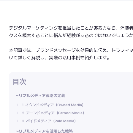
デジタルマーケティングを担当したことがある方なら、消費
クスを模索することに悩んだ経験があるのではないでしょう
本記事では、ブランドメッセージを効果的に伝え、トラフィ
いて詳しく解説し、実際の活用事例も紹介します。
トリプルメディア戦略の定義
1. オウンドメディア（Owned Media）
2. アーンドメディア（Earned Media）
3. ペイドメディア（Paid Media）
トリプルメディアを活用した戦略