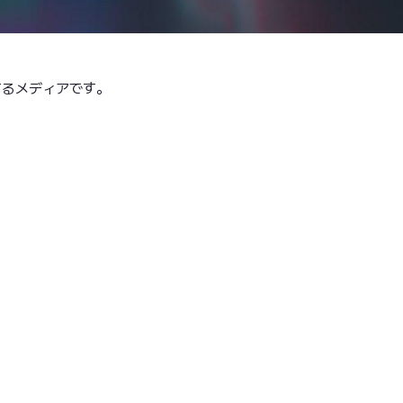
するメディアです。