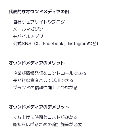
代表的なオウンドメディアの例
・自社ウェブサイトやブログ
・メールマガジン
・モバイルアプリ
・公式SNS（X、Facebook、Instagramなど）
オウンドメディアのメリット
・企業が情報発信をコントロールできる
・長期的な資産として活用できる
・ブランドの信頼性向上につながる
オウンドメディアのデメリット
・立ち上げに時間とコストがかかる
・認知を広げるための追加施策が必要