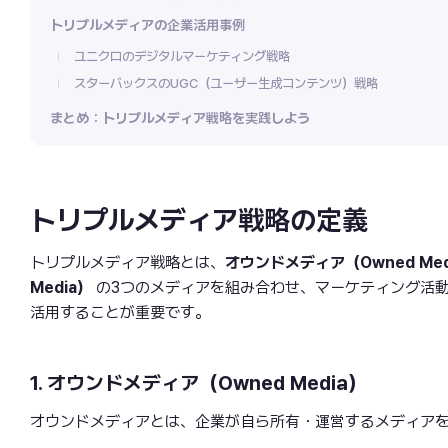
トリプルメディアの企業活用事例
ユニクロのデジタルマーケティング戦略
スターバックスのUGC（ユーザー生成コンテンツ）戦略
まとめ：トリプルメディア戦略を実践しよう
トリプルメディア戦略の定義
トリプルメディア戦略とは、
オウンドメディア（Owned Med
Media）
の3つのメディアを組み合わせ、マーケティング活
活用することが重要です。
1. オウンドメディア（Owned Media）
オウンドメディアとは、企業が自ら所有・運営するメディア