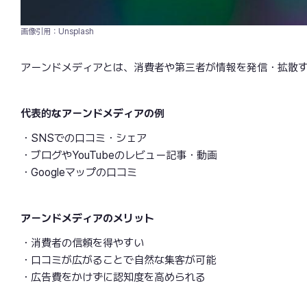
画像引用：Unsplash
アーンドメディアとは、消費者や第三者が情報を発信・拡散
代表的なアーンドメディアの例
・SNSでの口コミ・シェア
・ブログやYouTubeのレビュー記事・動画
・Googleマップの口コミ
アーンドメディアのメリット
・消費者の信頼を得やすい
・口コミが広がることで自然な集客が可能
・広告費をかけずに認知度を高められる