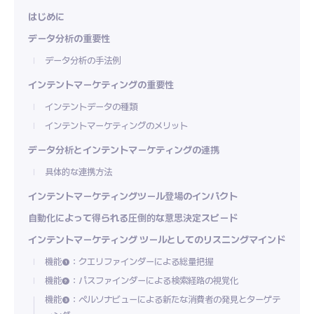
はじめに
データ分析の重要性
データ分析の手法例
インテントマーケティングの重要性
インテントデータの種類
インテントマーケティングのメリット
データ分析とインテントマーケティングの連携
具体的な連携方法
インテントマーケティングツール登場のインパクト
自動化によって得られる圧倒的な意思決定スピード
インテントマーケティング ツールとしてのリスニングマインド
機能❶：クエリファインダーによる総量把握
機能❷：パスファインダーによる検索経路の視覚化
機能❸：ペルソナビューによる新たな消費者の発見とターゲテ