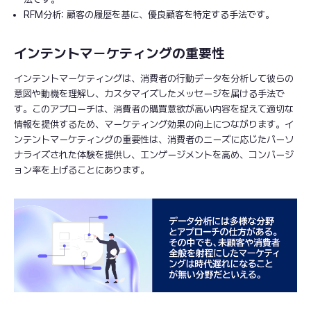
RFM分析: 顧客の履歴を基に、優良顧客を特定する手法です。
インテントマーケティングの重要性
インテントマーケティングは、消費者の行動データを分析して彼らの
意図や動機を理解し、カスタマイズしたメッセージを届ける手法で
す。このアプローチは、消費者の購買意欲が高い内容を捉えて適切な
情報を提供するため、マーケティング効果の向上につながります。イ
ンテントマーケティングの重要性は、消費者のニーズに応じたパーソ
ナライズされた体験を提供し、エンゲージメントを高め、コンバージ
ョン率を上げることにあります。