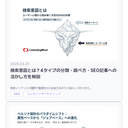
2026.03.25
検索意図とは？4タイプの分類・調べ方・SEO記事への
活かし方を解説
検索インテントの種類や重要性から活用方法までご紹介しております。
SEO
コンテンツマーケティング