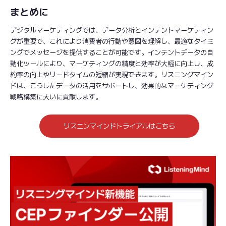
まとめに
デジタルマーケティングでは、データ分析とインテントマーケティン
グが重要で、これにより消費者の行動や意図を理解し、最適なタイミ
ングでメッセージを提供することが可能です。インテントデータの自
動化ツールにより、マーケティングの精度と効率が大幅に向上し、成
約率の向上やリードタイムの短縮が実現できます。リスニングマイン
ドは、こうしたデータの活用をサポートし、効果的なマーケティング
戦略構築に大いに貢献します。
リスニンマインドトライアルはこちら