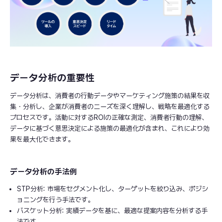
データ分析の重要性
データ分析は、消費者の行動データやマーケティング施策の結果を収
集・分析し、企業が消費者のニーズを深く理解し、戦略を最適化する
プロセスです。活動に対するROIの正確な測定、消費者行動の理解、
データに基づく意思決定による施策の最適化が含まれ、これにより効
果を最大化できます。
データ分析の手法例
STP分析: 市場をセグメント化し、ターゲットを絞り込み、ポジシ
ョニングを行う手法です。
バスケット分析: 実績データを基に、最適な提案内容を分析する手
法です。