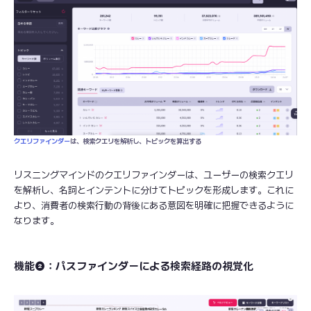
クエリファインダー
は、検索クエリを解析し、トピックを算出する
リスニングマインドのクエリファインダーは、ユーザーの検索クエリ
を解析し、名詞とインテントに分けてトピックを形成します。これに
より、消費者の検索行動の背後にある意図を明確に把握できるように
なります。
機能❷：パスファインダーによる検索経路の視覚化