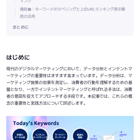
ィング
機能❹：キーワードのラベリングと上位URLランキング表示機
能の活用
まとめに
はじめに
現代のデジタルマーケティングにおいて、データ分析とインテントマ
ーケティングの重要性はますます高まっています。データ分析は、マ
ーケティング施策の効果を測定し、消費者の行動を理解するための基
盤となり、一方でインテントマーケティングと呼ばれる手法は、消費
者の意図を捉えてアプローチする手段です。本記事では、これらの概
念の重要性と実践方法について詳述します。