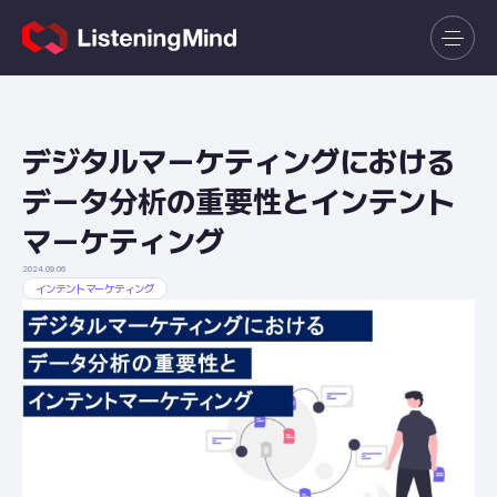
デジタルマーケティングにおける
データ分析の重要性とインテント
マーケティング
2024.09.06
インテントマーケティング