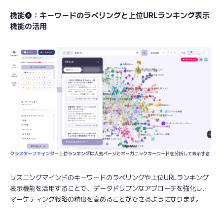
機能❹：キーワードのラベリングと上位URLランキング表示
機能の活用
クラスターファインダー
上位ランキングは人気ページとオーガニックキーワードを分析して表示する
リスニングマインドのキーワードのラベリングや上位URLランキング
表示機能を活用することで、データドリブンなアプローチを強化し、
マーケティング戦略の精度を高めることができるようになります。