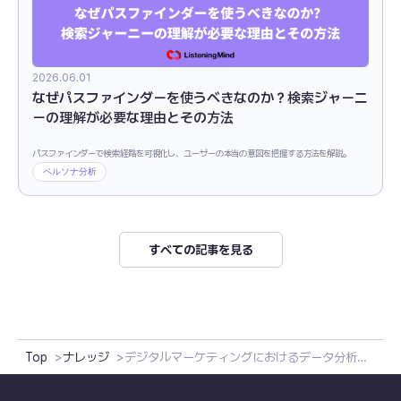
2026.06.01
なぜパスファインダーを使うべきなのか？検索ジャーニ
ーの理解が必要な理由とその方法
パスファインダーで検索経路を可視化し、ユーザーの本当の意図を把握する方法を解説。
ペルソナ分析
すべての記事を見る
Top
ナレッジ
デジタルマーケティングにおけるデータ分析の重要性とインテントマーケティング