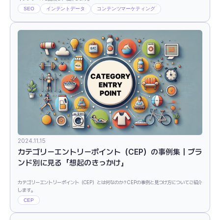
SEO
インテントデータ
コンテンツマーケティング
2024.11.15
カテゴリーエントリーポイント（CEP）の事例集｜ブラ
ンド別に見る「想起のきっかけ」
カテゴリーエントリーポイント（CEP）とは何なのか？CEPの事例と見つけ方についてご紹介
します。
CEP