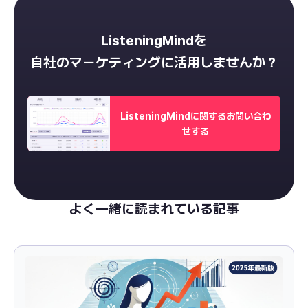
ListeningMindを
自社のマーケティングに活用しませんか？
ListeningMindに関するお問い合わ
せする
よく一緒に読まれている記事