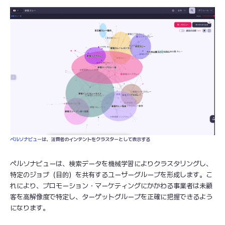
ペルソナビュー
は、消費者のインテントをクラスターとして表示する
ペルソナビューは、検索データを機械学習によりクラスタリングし、
特定のジョブ（目的）を共有するユーザーグループを形成します。こ
れにより、プロモーション・マーケティングにかかわる事業者は未顧
客を高解像度で特定し、ターゲットグループを正確に把握できるよう
になります。