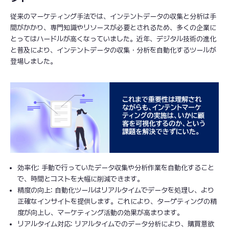
従来のマーケティング手法では、インテントデータの収集と分析は手
間がかかり、専門知識やリソースが必要とされるため、多くの企業に
とってはハードルが高くなっていました。近年、デジタル技術の進化
と普及により、インテントデータの収集・分析を自動化するツールが
登場しました。
効率化: 手動で行っていたデータ収集や分析作業を自動化すること
で、時間とコストを大幅に削減できます。
精度の向上: 自動化ツールはリアルタイムでデータを処理し、より
正確なインサイトを提供します。これにより、ターゲティングの精
度が向上し、マーケティング活動の効果が高まります。
リアルタイム対応: リアルタイムでのデータ分析により、購買意欲