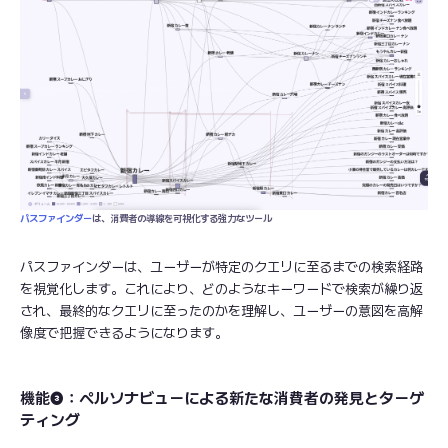
パスファインダー
は、消費者の導線を可視化する強力なツール
パスファインダーは、ユーザーが特定のクエリに至るまでの検索経路
を視覚化します。これにより、どのようなキーワードで検索が繰り返
され、最終的なクエリに至ったのかを理解し、ユーザーの意図を高解
像度で把握できるようになります。
機能❸：ペルソナビューによる新たな消費者の発見とターゲ
ティング