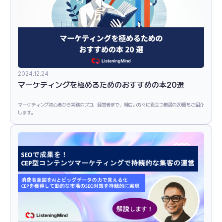
2024.12.24
マーケティングを極めるためのおすすめの本20選
マーケティング初心者から実務のプロ、経営者まで、幅広い方々に役立つ厳選の20冊をご紹介
します。