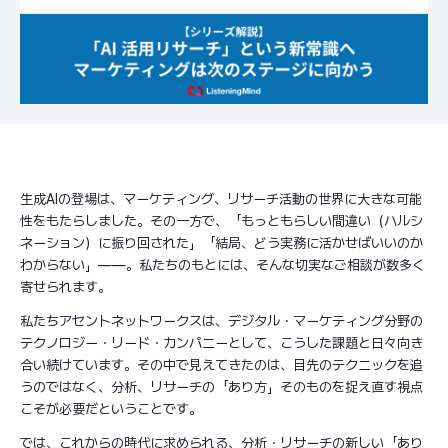
生成AIの登場は、マーケティング、リサーチ活動の世界に大きな可能
性をもたらしました。その一方で、「もっともらしい間違い（ハルシ
ネーション）に振り回された」「結局、どう実務に活かせばいいのか
わからない」――。私たちのもとには、そんな切実なご相談が数多く
寄せられます。
私たちアセントネットワークスは、デジタル・マーケティング分野の
テクノロジー・リード・カンパニーとして、こうした課題と日々向き
合い続けています。その中で見えてきたのは、目先のテクニックを追
うのではなく、分析、リサーチの「あり方」そのものを捉え直す視点
こそが必要だということです。
では、これからの時代に求められる、分析・リサーチの新しい「あり