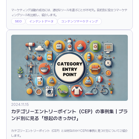
マーケティング活動の成功には、適切なツールを選ぶことが不可欠。目的別に役立つマーケテ
ィングツールを比較し、紹介します。
SEO
インテントデータ
コンテンツマーケティング
2024.11.15
カテゴリーエントリーポイント（CEP）の事例集｜ブラ
ンド別に見る「想起のきっかけ」
カテゴリーエントリーポイント（CEP）とは何なのか？CEPの事例と見つけ方についてご紹介
します。