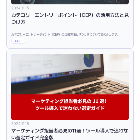
2024.11.15
カテゴリーエントリーポイント（CEP）の活用方法と見
つけ方
カテゴリーエントリーポイント（CEP）の活用方法と見つけ方についてご紹介します。
CEP
2024.11.18
マーケティング担当者必見の11選！ツール導入で迷わな
い選定ガイド完全版