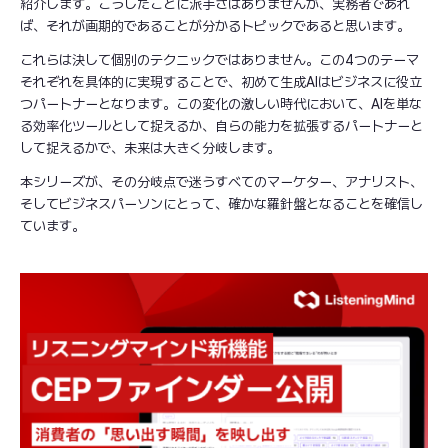
紹介します。こうしたことに派手さはありませんが、実務者であれ
ば、それが画期的であることが分かるトピックであると思います。
これらは決して個別のテクニックではありません。この4つのテーマ
それぞれを具体的に実現することで、初めて生成AIはビジネスに役立
つパートナーとなります。この変化の激しい時代において、AIを単な
る効率化ツールとして捉えるか、自らの能力を拡張するパートナーと
して捉えるかで、未来は大きく分岐します。
本シリーズが、その分岐点で迷うすべてのマーケター、アナリスト、
そしてビジネスパーソンにとって、確かな羅針盤となることを確信し
ています。