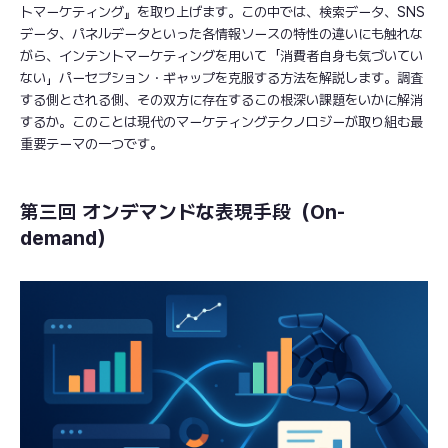
トマーケティング』を取り上げます。この中では、検索データ、SNS
データ、パネルデータといった各情報ソースの特性の違いにも触れな
がら、インテントマーケティングを用いて「消費者自身も気づいてい
ない」パーセプション・ギャップを克服する方法を解説します。調査
する側とされる側、その双方に存在するこの根深い課題をいかに解消
するか。このことは現代のマーケティングテクノロジーが取り組む最
重要テーマの一つです。
第三回 オンデマンドな表現手段（On-
demand）