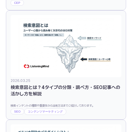
CEP
2026.03.25
検索意図とは？4タイプの分類・調べ方・SEO記事への
活かし方を解説
検索インテントの種類や重要性から活用方法までご紹介しております。
SEO
コンテンツマーケティング