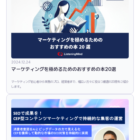
2024.12.24
マーケティングを極めるためのおすすめの本20選
マーケティング初心者から実務のプロ、経営者まで、幅広い方々に役立つ厳選の20冊をご紹介
します。