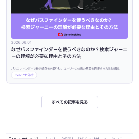
2026.06.01
なぜパスファインダーを使うべきなのか？検索ジャーニ
ーの理解が必要な理由とその方法
パスファインダーで検索経路を可視化し、ユーザーの本当の意図を把握する方法を解説。
ペルソナ分析
すべての記事を見る