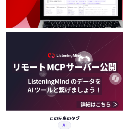
この記事のタグ
AI