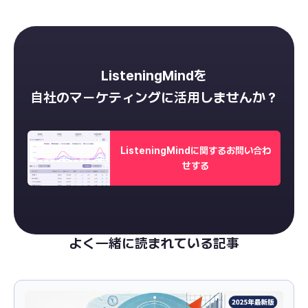
ListeningMindを
自社のマーケティングに活用しませんか？
ListeningMindに関するお問い合わ
せする
よく一緒に読まれている記事