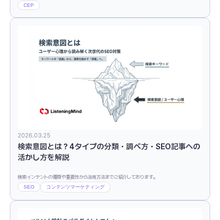
CEP
2026.03.25
検索意図とは？4タイプの分類・調べ方・SEO記事への
活かし方を解説
検索インテントの種類や重要性から活用方法までご紹介しております。
SEO
コンテンツマーケティング