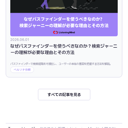
2026.06.01
なぜパスファインダーを使うべきなのか？検索ジャーニ
ーの理解が必要な理由とその方法
パスファインダーで検索経路を可視化し、ユーザーの本当の意図を把握する方法を解説。
ペルソナ分析
すべての記事を見る