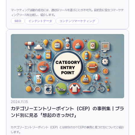
マーケティング活動の成功には、適切なツールを選ぶことが不可欠。目的別に役立つマーケテ
ィングツールを比較し、紹介します。
SEO
インテントデータ
コンテンツマーケティング
2024.11.15
カテゴリーエントリーポイント（CEP）の事例集｜ブラ
ンド別に見る「想起のきっかけ」
カテゴリーエントリーポイント（CEP）とは何なのか？CEPの事例と見つけ方についてご紹介
します。