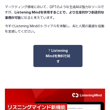
マーケティング領域において、GPTのような生成AIは強力なツールで
すが、
Listening Mindを併用することで、より生産的かつ創造的な
業務が可能
になると考えています。
今すぐListening Mindのトライアルを体験し、AIと人間の最適な協働
を実感してください。
?
Listening
Mindを無料で試
す