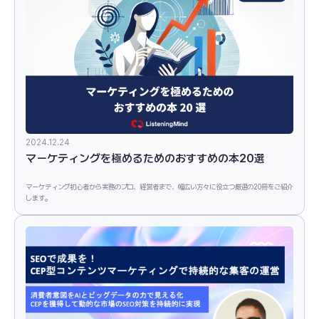
2024.12.24
マーケティングを極めるためのおすすめの本20選
マーケティング初心者から実務のプロ、経営者まで、幅広い方々に役立つ厳選の20冊をご紹介
します。