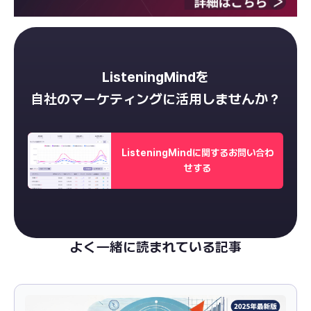
ListeningMindを
自社のマーケティングに活用しませんか？
ListeningMindに関するお問い合わ
せする
よく一緒に読まれている記事