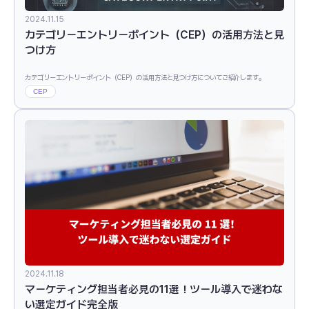
2024.11.15
カテゴリーエントリーポイント（CEP）の活用方法と見
つけ方
カテゴリーエントリーポイント（CEP）の活用方法と見つけ方についてご紹介します。
CEP
2024.11.18
マーケティング担当者必見の11選！ツール導入で迷わな
い選定ガイド完全版