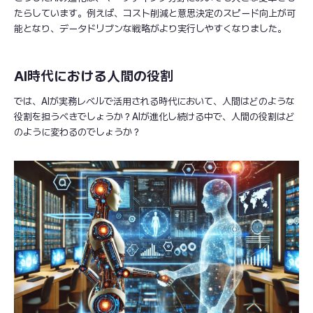
たらしています。例えば、コスト削減と意思決定のスピード向上が可
能となり、データドリブンな戦略がより実行しやすくなりました。
AI時代における人間の役割
では、AIが実務レベルで活用される時代において、人間はどのような
役割を担うべきでしょうか？AIが進化し続ける中で、人間の役割はど
のように変わるのでしょうか？