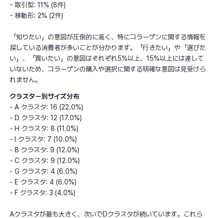
- 取引型: 11% (8件)
- 移動形: 2% (2件)
「知りたい」の意図が圧倒的に高く、特にコラーゲンに関する情報を
探している消費者が多いことが分かります。「行きたい」や「選びた
い」、「買いたい」の意図はそれぞれ5%以上、15%以上には達して
いないため、コラーゲンの購入や選択に関する明確な意図は見受けら
れません。
クラスター別サイズ分布
- A クラスタ: 16 (22.0%)
- D クラスタ: 12 (17.0%)
- H クラスタ: 8 (11.0%)
- I クラスタ: 7 (10.0%)
- B クラスタ: 9 (12.0%)
- C クラスタ: 9 (12.0%)
- G クラスタ: 4 (6.0%)
- E クラスタ: 4 (6.0%)
- F クラスタ: 3 (4.0%)
Aクラスタが最も大きく、次いでDクラスタが続いています。これら