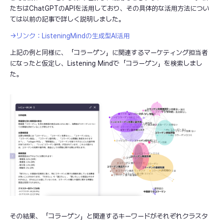
たちはChatGPTのAPIを活用しており、その具体的な活用方法につい
ては以前の記事で詳しく説明しました。
→リンク：ListeningMindの生成型AI活用
上記の例と同様に、「コラーゲン」に関連するマーケティング担当者
になったと仮定し、Listening Mindで「コラーゲン」を検索しまし
た。
その結果、「コラーゲン」と関連するキーワードがそれぞれクラスタ