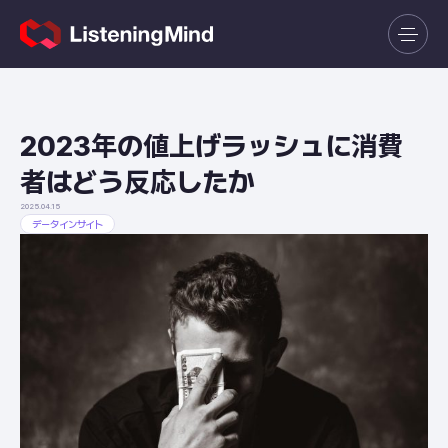
2023年の値上げラッシュに消費
者はどう反応したか
2025.04.15
データインサイト