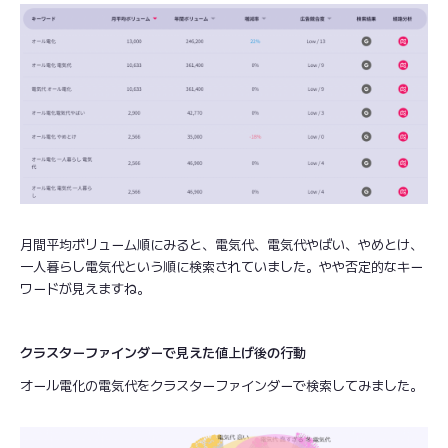
月間平均ボリューム順にみると、電気代、電気代やばい、やめとけ、
一人暮らし電気代という順に検索されていました。やや否定的なキー
ワードが見えますね。
クラスターファインダーで見えた値上げ後の行動
オール電化の電気代をクラスターファインダーで検索してみました。