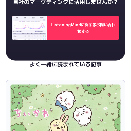
自社のマーケティングに活用しませんか？
ListeningMindに関するお問い合わ
せする
よく一緒に読まれている記事