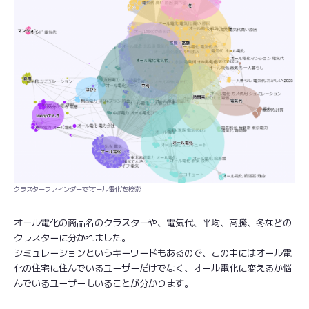
クラスターファインダーで‘オール電化’を検索
オール電化の商品名のクラスターや、電気代、平均、高騰、冬などの
クラスターに分かれました。
シミュレーションというキーワードもあるので、この中にはオール電
化の住宅に住んでいるユーザーだけでなく、オール電化に変えるか悩
んでいるユーザーもいることが分かります。