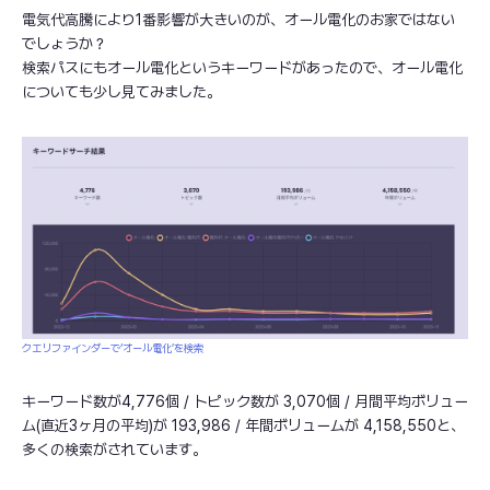
電気代高騰により1番影響が大きいのが、オール電化のお家ではない
でしょうか？
検索パスにもオール電化というキーワードがあったので、オール電化
についても少し見てみました。
クエリファインダーで‘オール電化’を検索
キーワード数が4,776個 / トピック数が 3,070個 / 月間平均ボリュー
ム(直近3ヶ月の平均)が 193,986 / 年間ボリュームが 4,158,550と、
多くの検索がされています。