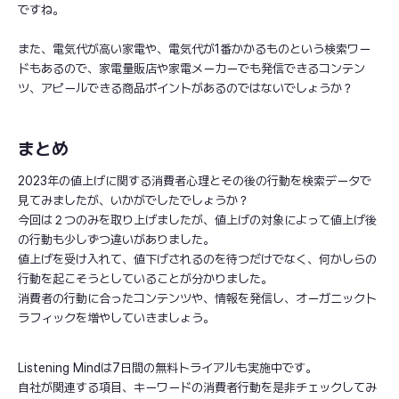
ですね。
また、電気代が高い家電や、電気代が1番かかるものという検索ワー
ドもあるので、家電量販店や家電メーカーでも発信できるコンテン
ツ、アピールできる商品ポイントがあるのではないでしょうか？
まとめ
2023年の値上げに関する消費者心理とその後の行動を検索データで
見てみましたが、いかがでしたでしょうか？
今回は２つのみを取り上げましたが、値上げの対象によって値上げ後
の行動も少しずつ違いがありました。
値上げを受け入れて、値下げされるのを待つだけでなく、何かしらの
行動を起こそうとしていることが分かりました。
消費者の行動に合ったコンテンツや、情報を発信し、オーガニックト
ラフィックを増やしていきましょう。
Listening Mindは7日間の無料トライアルも実施中です。
自社が関連する項目、キーワードの消費者行動を是非チェックしてみ