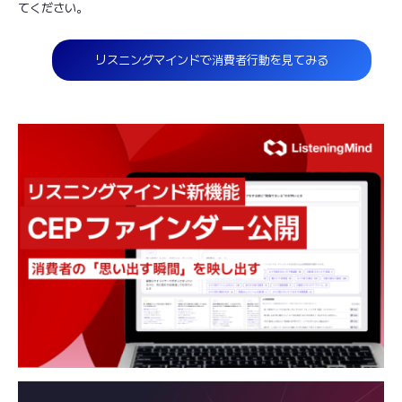
てください。
リスニングマインドで消費者行動を見てみる