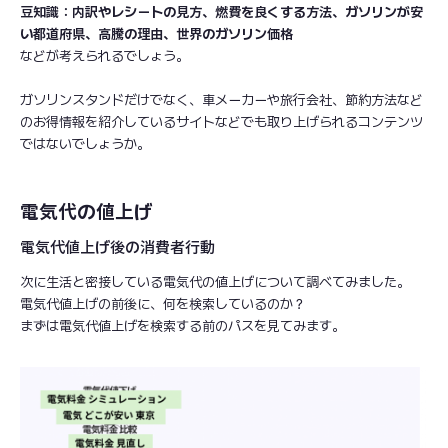
豆知識：内訳やレシートの見方、燃費を良くする方法、ガソリンが安
い都道府県、高騰の理由、世界のガソリン価格
などが考えられるでしょう。
ガソリンスタンドだけでなく、車メーカーや旅行会社、節約方法など
のお得情報を紹介しているサイトなどでも取り上げられるコンテンツ
ではないでしょうか。
電気代の値上げ
電気代値上げ後の消費者行動
次に生活と密接している電気代の値上げについて調べてみました。
電気代値上げの前後に、何を検索しているのか？
まずは電気代値上げを検索する前のパスを見てみます。