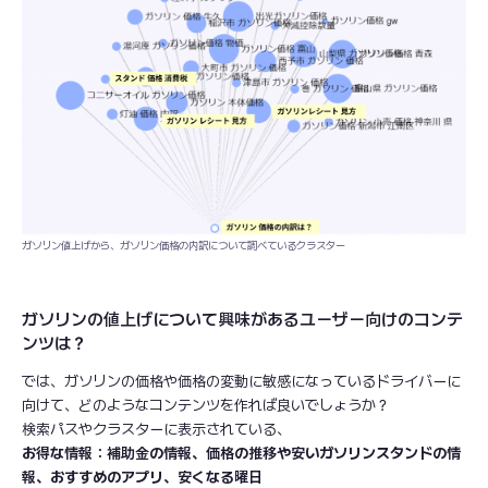
ガソリン値上げから、ガソリン価格の内訳について調べているクラスター
ガソリンの値上げについて興味があるユーザー向けのコンテ
ンツは？
では、ガソリンの価格や価格の変動に敏感になっているドライバーに
向けて、どのようなコンテンツを作れば良いでしょうか？
検索パスやクラスターに表示されている、
お得な情報：補助金の情報、価格の推移や安いガソリンスタンドの情
報、おすすめのアプリ、安くなる曜日