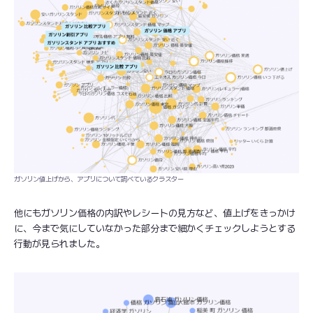
ガソリン値上げから、アプリについて調べているクラスター
他にもガソリン価格の内訳やレシートの見方など、値上げをきっかけ
に、今まで気にしていなかった部分まで細かくチェックしようとする
行動が見られました。