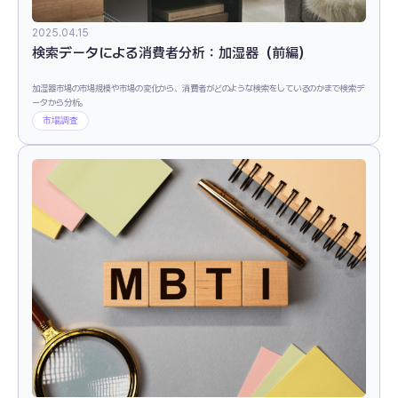
2025.04.15
検索データによる消費者分析：加湿器（前編）
加湿器市場の市場規模や市場の変化から、消費者がどのような検索をしているのかまで検索デ
ータから分析。
市場調査