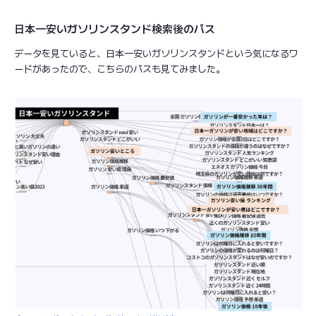
日本一安いガソリンスタンド検索後のパス
データを見ていると、日本一安いガソリンスタンドという気になるワ
ードがあったので、こちらのパスも見てみました。