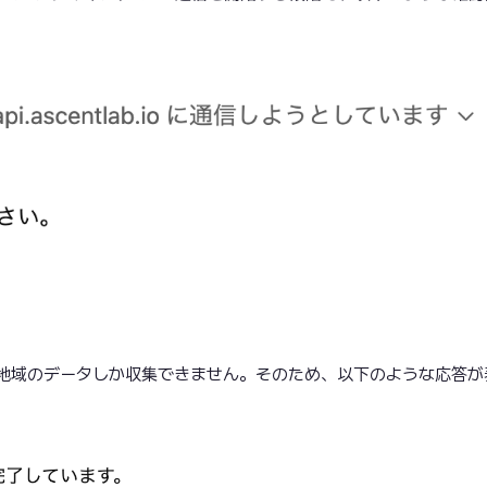
の地域のデータしか収集できません。そのため、以下のような応答が