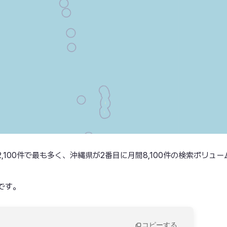
100件で最も多く、沖縄県が2番目に月間8,100件の検索ボリュー
法です。
コピーする