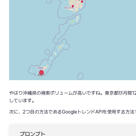
やはり沖縄県の検索ボリュームが高いですね。東京都が月間12,
しています。
次に、2つ目の方法であるGoogleトレンドAPIを使用する方
プロンプト