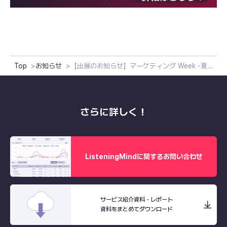
Top
お知らせ
【出展のお知らせ】マーケティング Week -夏 2025- にリスニングマインドが出展します！
さらに詳しく！
ListeningMindに関するお問い合わせ
サービス紹介資料・レポート
資料をまとめてダウンロード