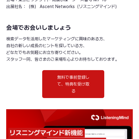
出展社名：（株） Ascent Networks（リスニングマインド）
会場でお会いしましょう
検索データを活用したマーケティングに興味のある方、
自社の新しい成長のヒントを探している方、
どなたでもお気軽にお立ち寄りください。
スタッフ一同、皆さまのご来場を心よりお待ちしております。
無料で事前登録し
て、特典を受け取
る