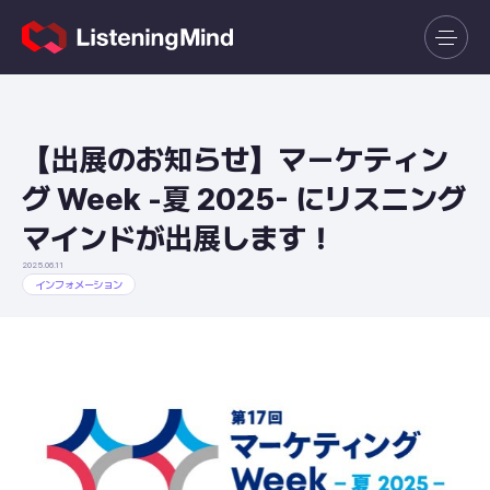
【出展のお知らせ】マーケティン
グ Week -夏 2025- にリスニング
マインドが出展します！
2025.06.11
インフォメーション