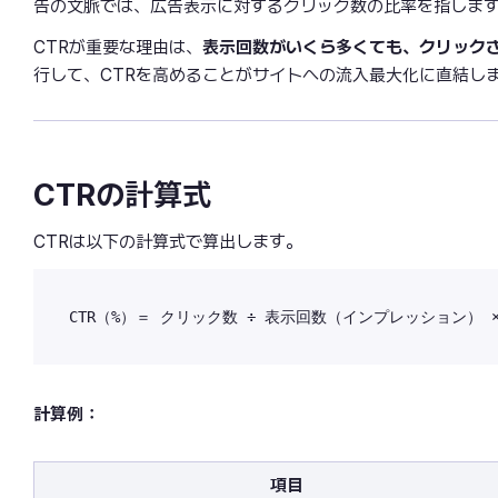
告の文脈では、広告表示に対するクリック数の比率を指しま
CTRが重要な理由は、
表示回数がいくら多くても、クリック
行して、CTRを高めることがサイトへの流入最大化に直結し
CTRの計算式
CTRは以下の計算式で算出します。
計算例：
項目