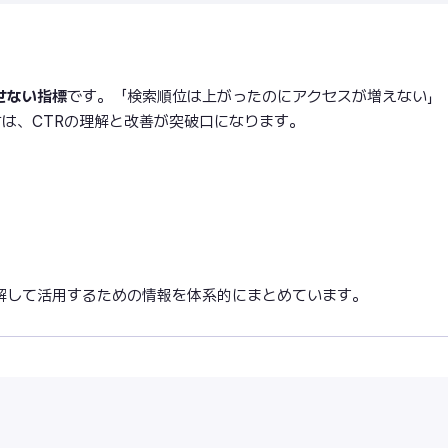
せない指標
です。「検索順位は上がったのにアクセスが増えない」
は、CTRの理解と改善が突破口になります。
理解して活用するための情報を体系的にまとめています。