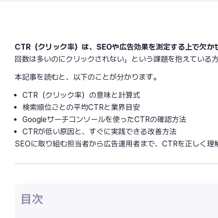
CTR（クリック率）は、SEOや広告効果を測定する上で欠か
回数は多いのにクリックされない」という課題を抱えている方
本記事を読むと、以下のことが分かります。
CTR（クリック率）の意味と計算式
検索順位ごとの平均CTRと業界目安
Googleサーチコンソールを使ったCTRの確認方法
CTRが低い原因と、すぐに実践できる改善方法
SEOに取り組む担当者から広告運用者まで、CTRを正しく