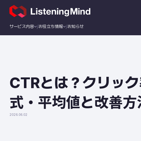
サービス内容
お役立ち情報
お知らせ
CTRとは？クリッ
式・平均値と改善方
2026.06.02