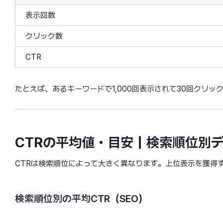
表示回数
クリック数
CTR
たとえば、あるキーワードで1,000回表示されて30回クリック
CTRの平均値・目安｜検索順位別
CTRは検索順位によって大きく異なります。上位表示を獲得
検索順位別の平均CTR（SEO）