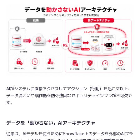
AIがシステムに直接アクセスしてアクション（行動）を起こす以上、
データ漏えいや誤作動を防ぐ強固なセキュリティインフラが不可欠で
す。
データを「動かさない」AIアーキテクチャ
従来は、AIモデルを使うためにSnowflake上のデータを外部のAIプラ