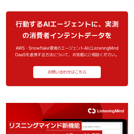
行動するAIエージェントに、実測
の消費者インテントデータを
AWS・Snowflake環境のエージェントAIにListeningMind
DaaSを連携する方法について、お気軽にご相談ください。
お問い合わせはこちら