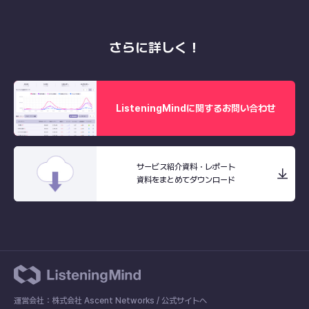
さらに詳しく！
ListeningMindに関するお問い合わせ
サービス紹介資料・レポート
資料をまとめてダウンロード
運営会社：株式会社 Ascent Networks /
公式サイトへ