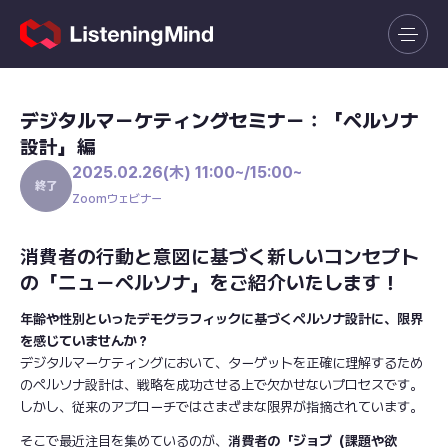
デジタルマーケティングセミナー：「ペルソナ
設計」編
2025.02.26(木) 11:00~/15:00~
Zoomウェビナー
消費者の行動と意図に基づく新しいコンセプト
の「ニューペルソナ」をご紹介いたします！
年齢や性別といったデモグラフィックに基づくペルソナ設計に、限界
を感じていませんか？
デジタルマーケティングにおいて、ターゲットを正確に理解するため
のペルソナ設計は、戦略を成功させる上で欠かせないプロセスです。
しかし、従来のアプローチではさまざまな限界が指摘されています。
そこで最近注目を集めているのが、
消費者の「ジョブ（課題や欲