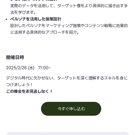
実際のデータを活用して、ターゲット像をより具体的に描き出す手
法を学びます。
ペルソナを活用した施策設計
設計したペルソナをマーケティング施策やコンテンツ戦略に効果的
に活用する具体的なアプローチを紹介。
開催日時
2025/2/26 (水) 11:00~
デジタル時代に欠かせない、ターゲットを深く理解するスキルを身に
つけましょう！
この機会をお見逃しなく！
今すぐ申し込む