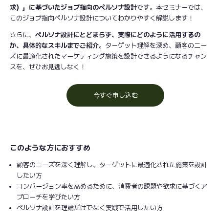
求）」に基づいたジョブ指向のペルソナ設計
です。本セミナーでは、
このジョブ指向ペルソナ設計についてわかりやすく解説します！
さらに、
ペルソナ設計にとどまらず、実際にどのように活用するの
か、具体的なスキルまでご紹介
。ターゲット理解を深め、顧客のニー
ズに最適化されたマーケティング施策を設計できるようになるチャン
スを、ぜひお見逃しなく！
今すぐ申し込む
このような方におすすめ
顧客のニーズを深く理解し、ターゲットに最適化された施策を設計
したい方
コンバージョン率を高めるために、消費者の課題や欲求に基づくア
プローチを学びたい方
ペルソナ設計を理論だけでなく実践で活用したい方