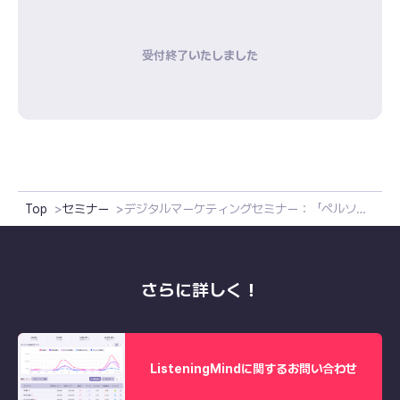
受付終了いたしました
Top
セミナー
デジタルマーケティングセミナー：「ペルソナ設計」編
さらに詳しく！
ListeningMindに関するお問い合わせ