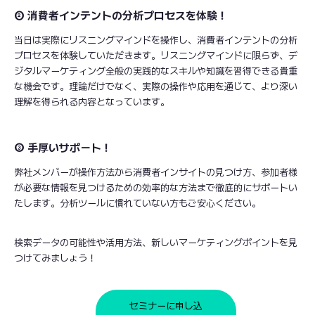
② 消費者インテントの分析プロセスを体験！
当日は実際にリスニングマインドを操作し、消費者インテントの分析
プロセスを体験していただきます。リスニングマインドに限らず、デ
ジタルマーケティング全般の実践的なスキルや知識を習得できる貴重
な機会です。理論だけでなく、実際の操作や応用を通じて、より深い
理解を得られる内容となっています。
③ 手厚いサポート！
弊社メンバーが操作方法から消費者インサイトの見つけ方、参加者様
が必要な情報を見つけるための効率的な方法まで徹底的にサポートい
たします。分析ツールに慣れていない方もご安心ください。
検索データの可能性や活用方法、新しいマーケティングポイントを見
つけてみましょう！
セミナーに申し込