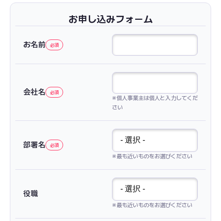
お申し込みフォーム
お名前
会社名
※個人事業主は個人と入力してくだ
さい
部署名
※最も近いものをお選びください
役職
※最も近いものをお選びください