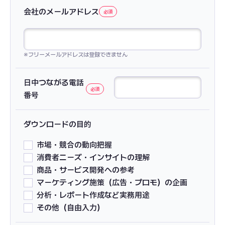
会社のメールアドレス
※フリーメールアドレスは登録できません
日中つながる
電話
番号
ダウンロードの目的
市場・競合の動向把握
消費者ニーズ・インサイトの理解
商品・サービス開発への参考
マーケティング施策（広告・プロモ）の企画
分析・レポート作成など実務用途
その他（自由入力）